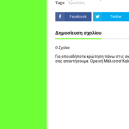
Tags:
Ερωτήσεις
Facebook
Twitter
Δημοσίευση σχολίου
0 Σχόλια
Για οποιαδήποτε ερώτηση πάνω στις ανα
σας απαντήσουμε. Ορεινή Μέλισσα! Κα