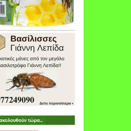
ακολουθούν τώρα...