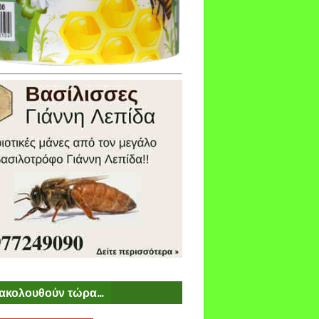
ακολουθούν τώρα...