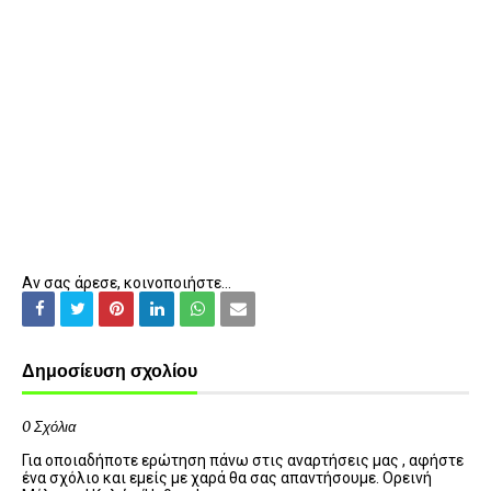
Αν σας άρεσε, κοινοποιήστε...
Δημοσίευση σχολίου
0 Σχόλια
Για οποιαδήποτε ερώτηση πάνω στις αναρτήσεις μας , αφήστε
ένα σχόλιο και εμείς με χαρά θα σας απαντήσουμε. Ορεινή