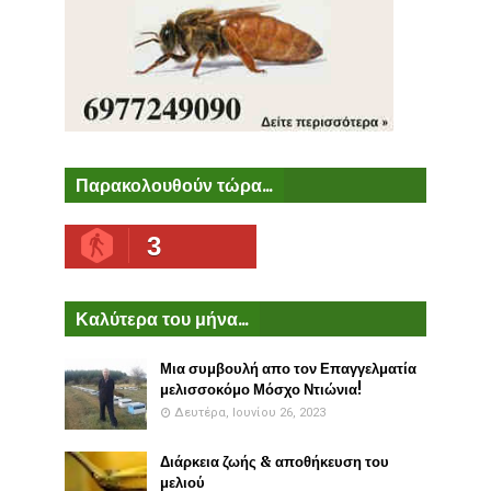
Παρακολουθούν τώρα...
3
Καλύτερα του μήνα...
Μια συμβουλή απο τον Επαγγελματία
μελισσοκόμο Μόσχο Ντιώνια!
Δευτέρα, Ιουνίου 26, 2023
Διάρκεια ζωής & αποθήκευση του
μελιού