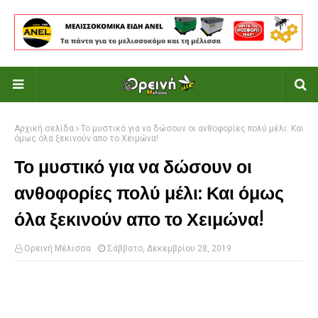
Αρχική σελίδα
Το μυστικό για να δώσουν οι ανθοφορίες πολύ μέλι: Και
όμως όλα ξεκινούν απο το Χειμώνα!
Το μυστικό για να δώσουν οι
ανθοφορίες πολύ μέλι: Και όμως
όλα ξεκινούν απο το Χειμώνα!
Ορεινή Μέλισσα
Σάββατο, Δεκεμβρίου 28, 2019