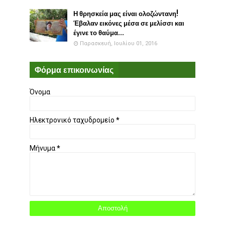
Η θρησκεία μας είναι ολοζώντανη!
Έβαλαν εικόνες μέσα σε μελίσσι και
έγινε το θαύμα...
Παρασκευή, Ιουλίου 01, 2016
Φόρμα επικοινωνίας
Όνομα
Ηλεκτρονικό ταχυδρομείο
*
Μήνυμα
*