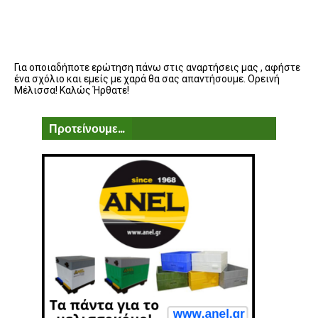
Για οποιαδήποτε ερώτηση πάνω στις αναρτήσεις μας , αφήστε
ένα σχόλιο και εμείς με χαρά θα σας απαντήσουμε. Ορεινή
Μέλισσα! Καλώς Ήρθατε!
Προτείνουμε...