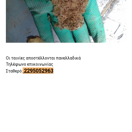
Οι ταινίες αποστέλλονται πανελλαδικά
Τηλέφωνο επικοινωνίας
2295052963
Σταθερό: