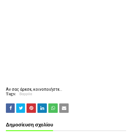
Αν σας άρεσε, κοινοποιήστε...
Tags:
Βαρρόα
Δημοσίευση σχολίου