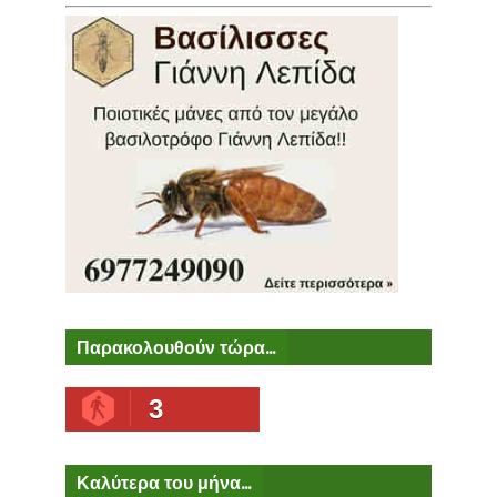
Παρακολουθούν τώρα...
3
Καλύτερα του μήνα...