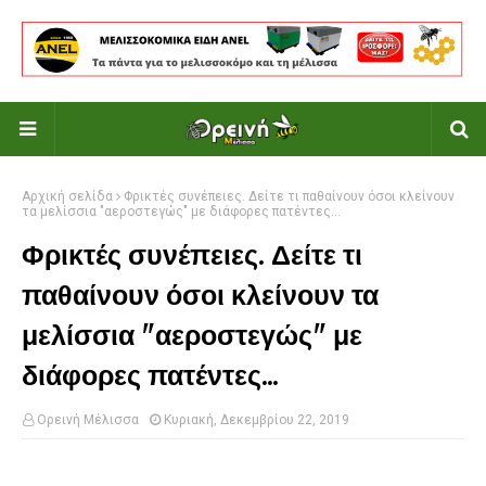
Αρχική σελίδα
Φρικτές συνέπειες. Δείτε τι παθαίνουν όσοι κλείνουν
τα μελίσσια "αεροστεγώς" με διάφορες πατέντες...
Φρικτές συνέπειες. Δείτε τι
παθαίνουν όσοι κλείνουν τα
μελίσσια "αεροστεγώς" με
διάφορες πατέντες...
Ορεινή Μέλισσα
Κυριακή, Δεκεμβρίου 22, 2019