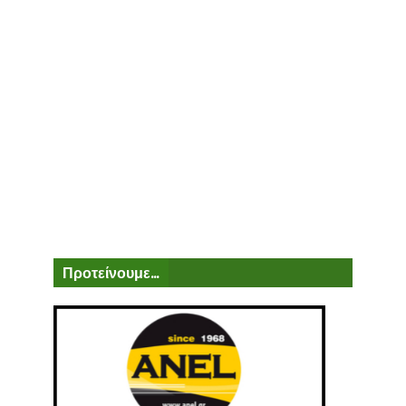
Προτείνουμε...