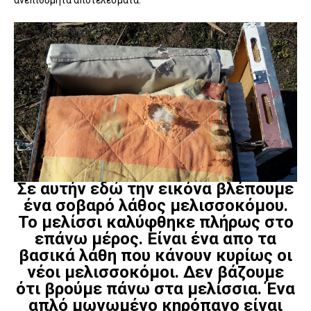
ανεπιθύμητα αποτελέσματα.
Σε αυτήν εδώ την εικόνα βλέπουμε
ένα σοβαρό λάθος μελισσοκόμου.
Το μελίσσι καλύφθηκε πλήρως στο
επάνω μέρος. Είναι ένα απο τα
βασικά λάθη που κάνουν κυρίως οι
νέοι μελισσοκόμοι. Δεν βάζουμε
ότι βρούμε πάνω στα μελίσσια. Ένα
απλό μωνωμένο κηρόπανο είναι