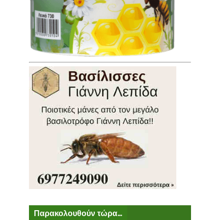
Παρακολουθούν τώρα...