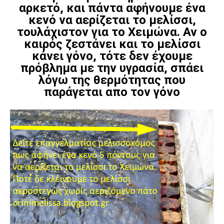
αρκετό, και πάντα αφήνουμε ένα
κενό να αερίζεται το μελίσσι,
τουλάχιστον για το Χειμώνα. Αν ο
καιρός ζεστάνει και το μελίσσι
κάνει γόνο, τότε δεν έχουμε
πρόβλημα με την υγρασία, σπάει
λόγω της θερμότητας που
παράγεται απο τον γόνο