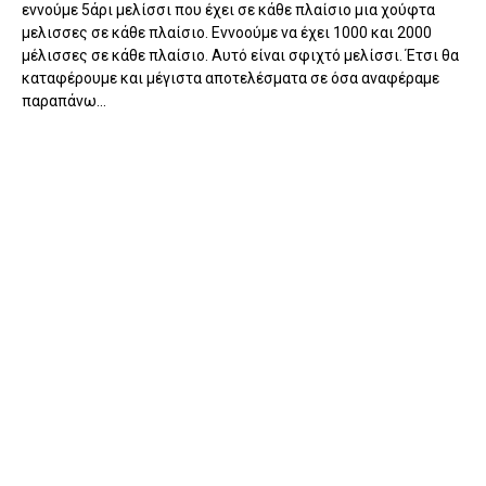
εννούμε 5άρι μελίσσι που έχει σε κάθε πλαίσιο μια χούφτα
μελισσες σε κάθε πλαίσιο. Εννοούμε να έχει 1000 και 2000
μέλισσες σε κάθε πλαίσιο. Αυτό είναι σφιχτό μελίσσι. Έτσι θα
καταφέρουμε και μέγιστα αποτελέσματα σε όσα αναφέραμε
παραπάνω...