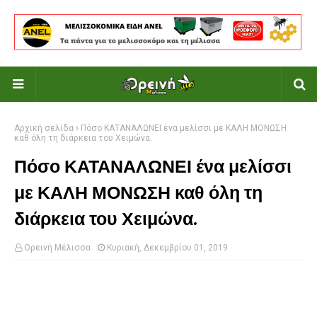
Αρχική σελίδα
Πόσο ΚΑΤΑΝΑΛΩΝΕΙ ένα μελίσσι με ΚΑΛΗ ΜΟΝΩΣΗ
καθ όλη τη διάρκεια του Χειμώνα.
Πόσο ΚΑΤΑΝΑΛΩΝΕΙ ένα μελίσσι
με ΚΑΛΗ ΜΟΝΩΣΗ καθ όλη τη
διάρκεια του Χειμώνα.
Ορεινή Μέλισσα
Κυριακή, Δεκεμβρίου 01, 2019