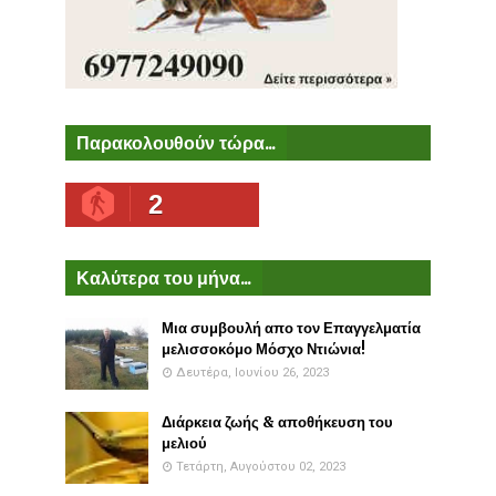
Παρακολουθούν τώρα...
2
Καλύτερα του μήνα...
Μια συμβουλή απο τον Επαγγελματία
μελισσοκόμο Μόσχο Ντιώνια!
Δευτέρα, Ιουνίου 26, 2023
Διάρκεια ζωής & αποθήκευση του
μελιού
Τετάρτη, Αυγούστου 02, 2023