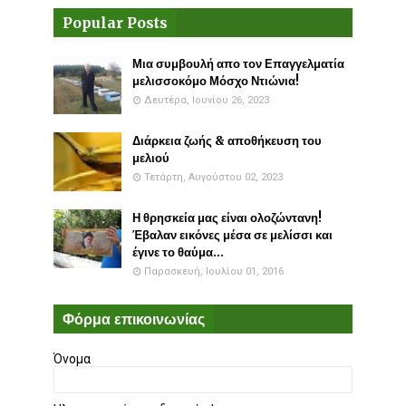
Popular Posts
Μια συμβουλή απο τον Επαγγελματία
μελισσοκόμο Μόσχο Ντιώνια!
Δευτέρα, Ιουνίου 26, 2023
Διάρκεια ζωής & αποθήκευση του
μελιού
Τετάρτη, Αυγούστου 02, 2023
Η θρησκεία μας είναι ολοζώντανη!
Έβαλαν εικόνες μέσα σε μελίσσι και
έγινε το θαύμα...
Παρασκευή, Ιουλίου 01, 2016
Φόρμα επικοινωνίας
Όνομα