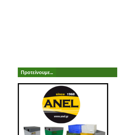
Προτείνουμε...