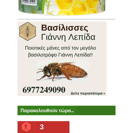
Παρακολουθούν τώρα...
3