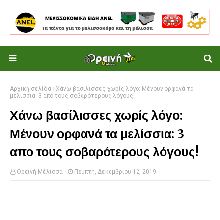
Αρχική σελίδα
Χάνω βασίλισσες χωρίς λόγο: Μένουν ορφανά τα
μελίσσια: 3 απο τους σοβαρότερους λόγους!
Χάνω βασίλισσες χωρίς λόγο:
Μένουν ορφανά τα μελίσσια: 3
απο τους σοβαρότερους λόγους!
Ορεινή Μέλισσα
Πέμπτη, Δεκεμβρίου 12, 2019