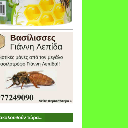
ακολουθούν τώρα...