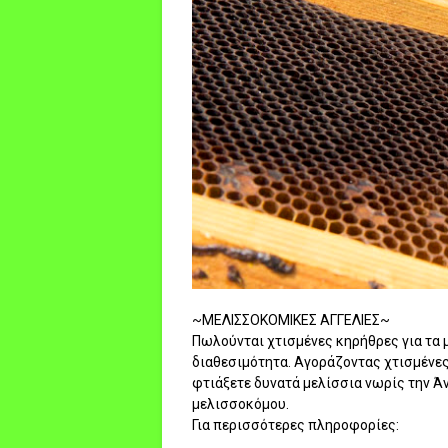
~ΜΕΛΙΣΣΟΚΟΜΙΚΕΣ ΑΓΓΕΛΙΕΣ~
Πωλούνται χτισμένες κηρήθρες για τα μ
διαθεσιμότητα. Αγοράζοντας χτισμένες
φτιάξετε δυνατά μελίσσια νωρίς την Ά
μελισσοκόμου.
Για περισσότερες πληροφορίες: