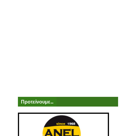
Προτείνουμε...