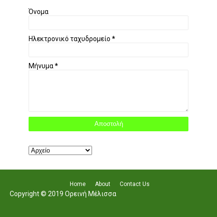
Όνομα
Ηλεκτρονικό ταχυδρομείο
*
Μήνυμα
*
Home
About
Contact Us
Copyright © 2019 Ορεινή Μέλισσα