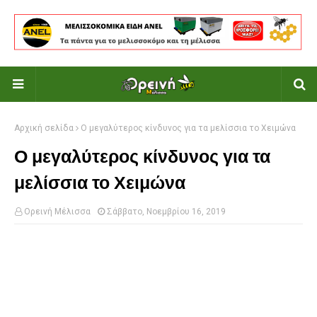
Αρχική σελίδα
Ο μεγαλύτερος κίνδυνος για τα μελίσσια το Χειμώνα
Ο μεγαλύτερος κίνδυνος για τα
μελίσσια το Χειμώνα
Ορεινή Μέλισσα
Σάββατο, Νοεμβρίου 16, 2019