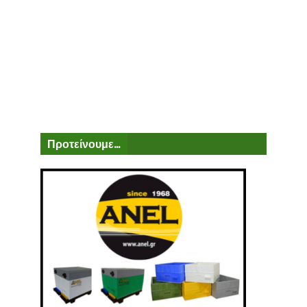
Προτείνουμε...