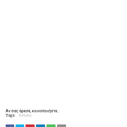
Αν σας άρεσε, κοινοποιήστε...
Tags:
Ειδήσεις