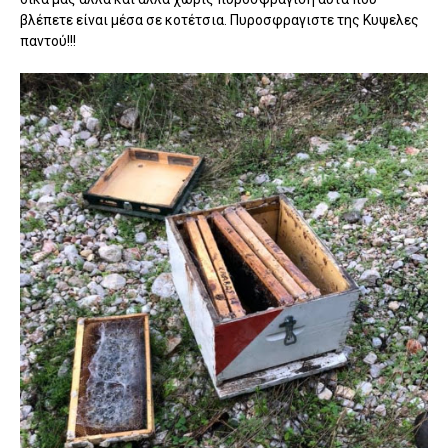
βλέπετε είναι μέσα σε κοτέτσια. Πυροσφραγιστε της Κυψελες
παντού!!!