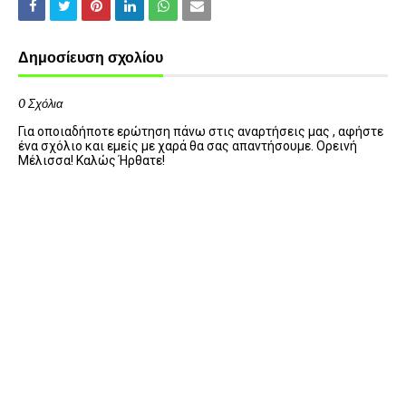
Δημοσίευση σχολίου
0 Σχόλια
Για οποιαδήποτε ερώτηση πάνω στις αναρτήσεις μας , αφήστε
ένα σχόλιο και εμείς με χαρά θα σας απαντήσουμε. Ορεινή
Μέλισσα! Καλώς Ήρθατε!