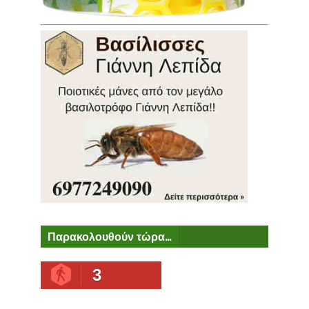
Παρακολουθούν τώρα...
3