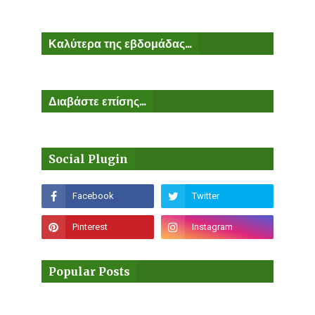
Καλύτερα της εβδομάδας...
Διαβάστε επίσης...
Social Plugin
Popular Posts