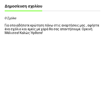
Δημοσίευση σχολίου
0 Σχόλια
Για οποιαδήποτε ερώτηση πάνω στις αναρτήσεις μας , αφήστε
ένα σχόλιο και εμείς με χαρά θα σας απαντήσουμε. Ορεινή
Μέλισσα! Καλώς Ήρθατε!