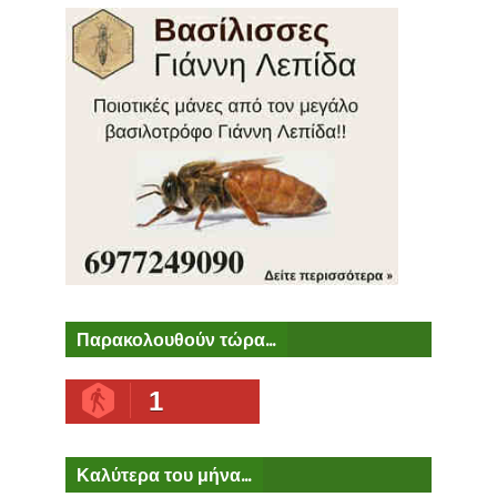
Παρακολουθούν τώρα...
1
Καλύτερα του μήνα...