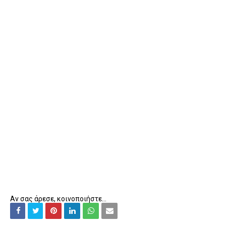
Αν σας άρεσε, κοινοποιήστε...