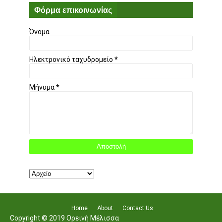
Φόρμα επικοινωνίας
Όνομα
Ηλεκτρονικό ταχυδρομείο
*
Μήνυμα
*
Home
About
Contact Us
Copyright © 2019 Ορεινή Μέλισσα