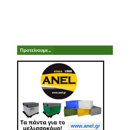
Προτείνουμε...