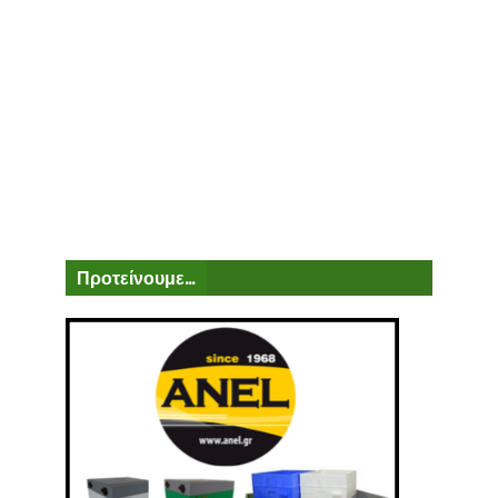
Προτείνουμε...