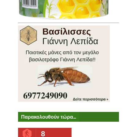
Παρακολουθούν τώρα...
8