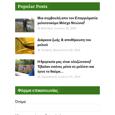
Popular Posts
Μια συμβουλή απο τον Επαγγελματία
μελισσοκόμο Μόσχο Ντιώνια!
Δευτέρα, Ιουνίου 26, 2023
Διάρκεια ζωής & αποθήκευση του
μελιού
Τετάρτη, Αυγούστου 02, 2023
Η θρησκεία μας είναι ολοζώντανη!
Έβαλαν εικόνες μέσα σε μελίσσι και
έγινε το θαύμα...
Παρασκευή, Ιουλίου 01, 2016
Φόρμα επικοινωνίας
Όνομα