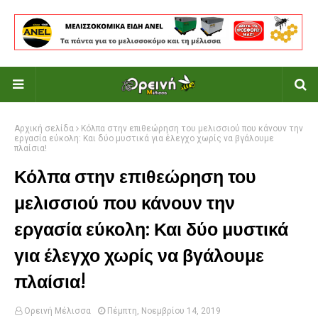
Αρχική σελίδα
Κόλπα στην επιθεώρηση του μελισσιού που κάνουν την
εργασία εύκολη: Και δύο μυστικά για έλεγχο χωρίς να βγάλουμε
πλαίσια!
Κόλπα στην επιθεώρηση του
μελισσιού που κάνουν την
εργασία εύκολη: Και δύο μυστικά
για έλεγχο χωρίς να βγάλουμε
πλαίσια!
Ορεινή Μέλισσα
Πέμπτη, Νοεμβρίου 14, 2019