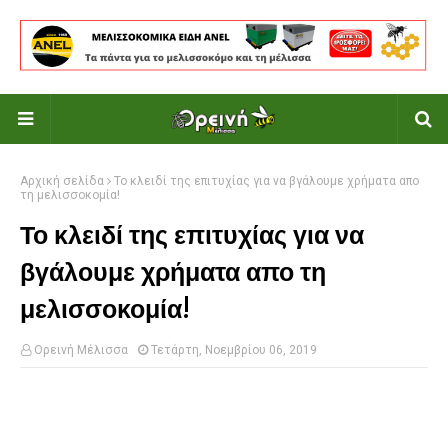
Αρχική σελίδα
Το κλειδί της επιτυχίας για να βγάλουμε χρήματα απο
τη μελισσοκομία!
Το κλειδί της επιτυχίας για να
βγάλουμε χρήματα απο τη
μελισσοκομία!
Ορεινή Μέλισσα
Τετάρτη, Νοεμβρίου 06, 2019