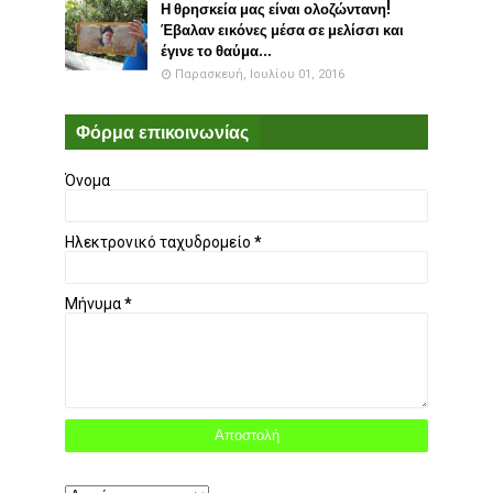
Η θρησκεία μας είναι ολοζώντανη!
Έβαλαν εικόνες μέσα σε μελίσσι και
έγινε το θαύμα...
Παρασκευή, Ιουλίου 01, 2016
Φόρμα επικοινωνίας
Όνομα
Ηλεκτρονικό ταχυδρομείο
*
Μήνυμα
*