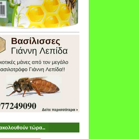
ακολουθούν τώρα...