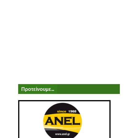
Προτείνουμε...