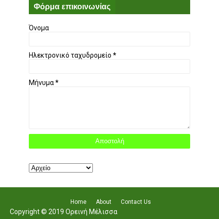
Φόρμα επικοινωνίας
Όνομα
Ηλεκτρονικό ταχυδρομείο
*
Μήνυμα
*
Home
About
Contact Us
Copyright © 2019 Ορεινή Μέλισσα