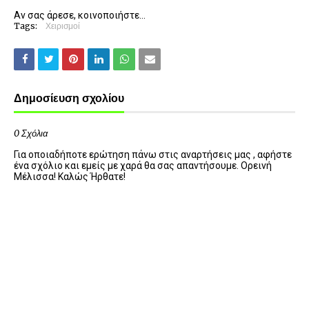
Αν σας άρεσε, κοινοποιήστε...
Tags:
Χειρισμοί
Δημοσίευση σχολίου
0 Σχόλια
Για οποιαδήποτε ερώτηση πάνω στις αναρτήσεις μας , αφήστε
ένα σχόλιο και εμείς με χαρά θα σας απαντήσουμε. Ορεινή
Μέλισσα! Καλώς Ήρθατε!