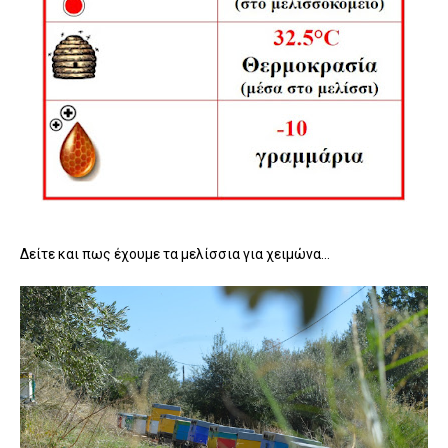
Δείτε και πως έχουμε τα μελίσσια για χειμώνα...