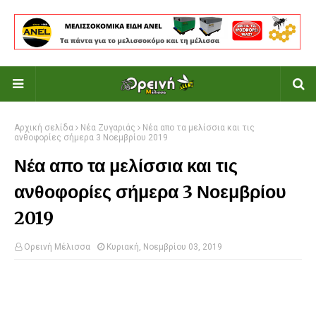
Αρχική σελίδα
Νέα Ζυγαριάς
Νέα απο τα μελίσσια και τις
ανθοφορίες σήμερα 3 Νοεμβρίου 2019
Νέα απο τα μελίσσια και τις
ανθοφορίες σήμερα 3 Νοεμβρίου
2019
Ορεινή Μέλισσα
Κυριακή, Νοεμβρίου 03, 2019