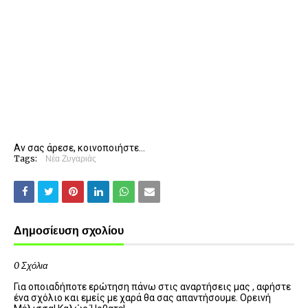
Αν σας άρεσε, κοινοποιήστε...
Tags:
Νέα Ζυγαριάς
Δημοσίευση σχολίου
0 Σχόλια
Για οποιαδήποτε ερώτηση πάνω στις αναρτήσεις μας , αφήστε
ένα σχόλιο και εμείς με χαρά θα σας απαντήσουμε. Ορεινή