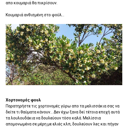
απο κουμαριά θα πικρίσουν.
Κουμαριά ανθισμένη στο φούλ...
Χορτονομές φουλ
Παρατηρήστε τις χορτονομές γύρω απο τα μελισσάκια σας να
δείτε τι θαύματα κάνουν... Δεν έχω ξανα δεί τέτοια εποχή αυτά
τα λουλουδάκια να δουλεύουν τόσο καλά. Μελίσσια
απομονωμένα σε μέρη με ελιές κλπ, δουλεύουν λες και πήγαν