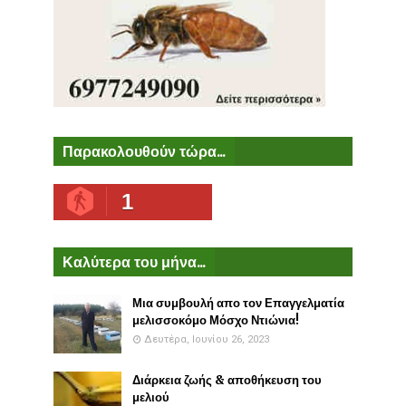
Παρακολουθούν τώρα...
1
Καλύτερα του μήνα...
Μια συμβουλή απο τον Επαγγελματία
μελισσοκόμο Μόσχο Ντιώνια!
Δευτέρα, Ιουνίου 26, 2023
Διάρκεια ζωής & αποθήκευση του
μελιού