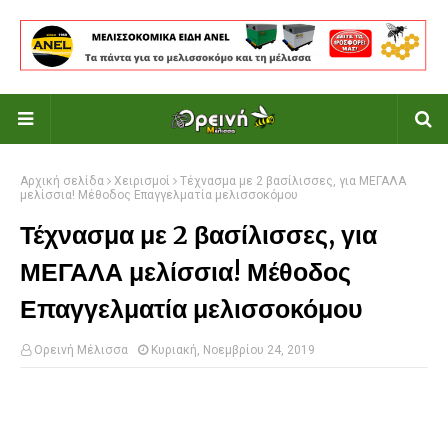
Αρχική σελίδα
Χειρισμοί
Τέχνασμα με 2 βασίλισσες, για ΜΕΓΑΛΑ
μελίσσια! Μέθοδος Επαγγελματία μελισσοκόμου
Τέχνασμα με 2 βασίλισσες, για
ΜΕΓΑΛΑ μελίσσια! Μέθοδος
Επαγγελματία μελισσοκόμου
Ορεινή Μέλισσα
Κυριακή, Νοεμβρίου 24, 2019