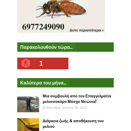
Παρακολουθούν τώρα...
1
Καλύτερα του μήνα...
Μια συμβουλή απο τον Επαγγελματία
μελισσοκόμο Μόσχο Ντιώνια!
Δευτέρα, Ιουνίου 26, 2023
Διάρκεια ζωής & αποθήκευση του
μελιού