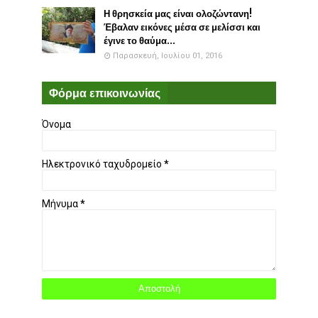
Η θρησκεία μας είναι ολοζώντανη!
Έβαλαν εικόνες μέσα σε μελίσσι και
έγινε το θαύμα...
Παρασκευή, Ιουλίου 01, 2016
Φόρμα επικοινωνίας
Όνομα
Ηλεκτρονικό ταχυδρομείο
*
Μήνυμα
*