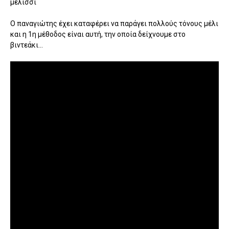
μελίσσι
Ο παναγιώτης έχει καταφέρει να παράγει πολλούς τόνους μέλι
και η 1η μέθοδος είναι αυτή, την οποία δείχνουμε στο
βιντεάκι...