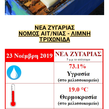
ΝΕΑ ΖΥΓΑΡΙΑΣ
ΝΟΜΟΣ ΑΙΤ/ΝΙΑΣ - ΛΙΜΝΗ
ΤΡΙΧΩΝΙΔΑ