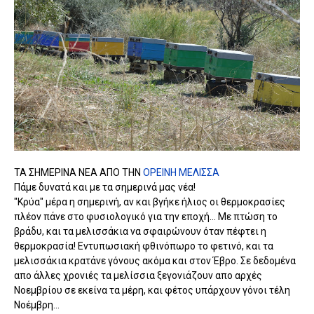
ΤΑ ΣΗΜΕΡΙΝΑ ΝΕΑ ΑΠΟ ΤΗΝ
ΟΡΕΙΝΗ ΜΕΛΙΣΣΑ
Πάμε δυνατά και με τα σημερινά μας νέα!
"Κρύα" μέρα η σημερινή, αν και βγήκε ήλιος οι θερμοκρασίες
πλέον πάνε στο φυσιολογικό για την εποχή... Με πτώση το
βράδυ, και τα μελισσάκια να σφαιρώνουν όταν πέφτει η
θερμοκρασία! Εντυπωσιακή φθινόπωρο το φετινό, και τα
μελισσάκια κρατάνε γόνους ακόμα και στον Έβρο. Σε δεδομένα
απο άλλες χρονιές τα μελίσσια ξεγονιάζουν απο αρχές
Νοεμβρίου σε εκείνα τα μέρη, και φέτος υπάρχουν γόνοι τέλη
Νοέμβρη...