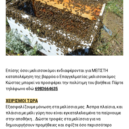
Επίσης όσοι μελισσοκόμοι ενδιαφέρονται για ΜΕΓΙΣΤΗ
καταπολέμηση της βαρρόα ο Επαγγελματίας μελισσοκόμος
Κώστας μπορεί να προσφέρει την πολύτιμη του βοήθεια: Πάρτε
τηλέφωνο εδώ
6983664635
ΧΕΙΡΙΣΜΟΙ ΤΩΡΑ
Εξασφαλίζουμε μόνωση στα μελίσσια μας. Άσπρα πλαίσια, και
πλάισια με μέλι γύρη που είναι εγκαταλελειμένα τα παίρνουμε
στην αποθήκη... Δώστε τροφές στα μελίσσια για να
δημιουργήσουν προμήθειες και σφίξτε όσο περισσότερο