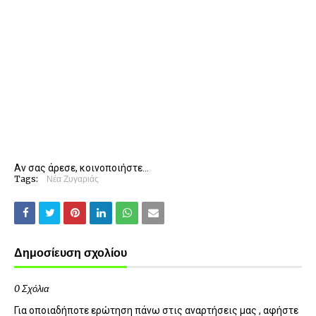
Αν σας άρεσε, κοινοποιήστε...
Tags:
Νέα Ζυγαριάς
Δημοσίευση σχολίου
0 Σχόλια
Για οποιαδήποτε ερώτηση πάνω στις αναρτήσεις μας , αφήστε