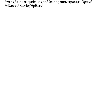
ένα σχόλιο και εμείς με χαρά θα σας απαντήσουμε. Ορεινή
Μέλισσα! Καλώς Ήρθατε!