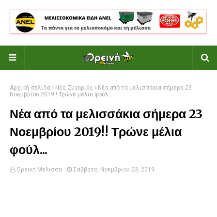
Αρχική σελίδα
Νέα Ζυγαριάς
Νέα από τα μελισσάκια σήμερα 23
Νοεμβρίου 2019!! Τρώνε μέλια φούλ...
Νέα από τα μελισσάκια σήμερα 23
Νοεμβρίου 2019!! Τρώνε μέλια
φούλ...
Ορεινή Μέλισσα
Σάββατο, Νοεμβρίου 23, 2019