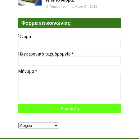
έγινε το θαύμα...
Παρασκευή, Ιουλίου 01, 2016
Φόρμα επικοινωνίας
Όνομα
Ηλεκτρονικό ταχυδρομείο
*
Μήνυμα
*