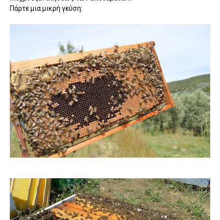
Πάρτε μια μικρή γεύση: