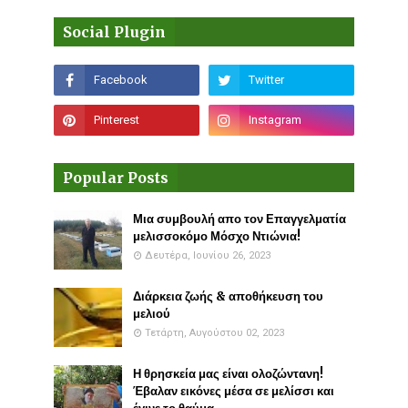
Social Plugin
Popular Posts
Μια συμβουλή απο τον Επαγγελματία
μελισσοκόμο Μόσχο Ντιώνια!
Δευτέρα, Ιουνίου 26, 2023
Διάρκεια ζωής & αποθήκευση του
μελιού
Τετάρτη, Αυγούστου 02, 2023
Η θρησκεία μας είναι ολοζώντανη!
Έβαλαν εικόνες μέσα σε μελίσσι και