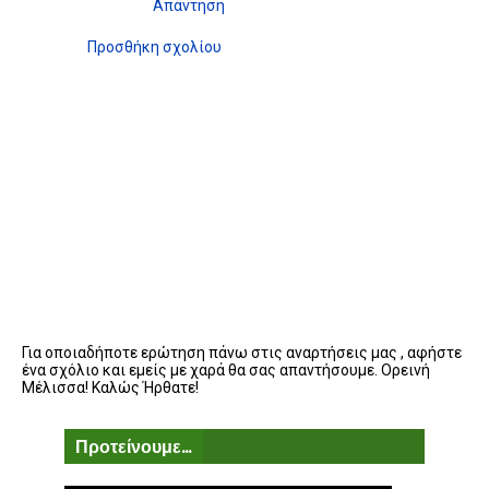
Απάντηση
Προσθήκη σχολίου
Για οποιαδήποτε ερώτηση πάνω στις αναρτήσεις μας , αφήστε
ένα σχόλιο και εμείς με χαρά θα σας απαντήσουμε. Ορεινή
Μέλισσα! Καλώς Ήρθατε!
Προτείνουμε...