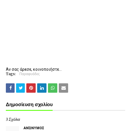
Αν σας άρεσε, κοινοποιήστε...
Tags:
Παραφυάδες
Δημοσίευση σχολίου
3 Σχόλια
ΑΝΏΝΥΜΟΣ