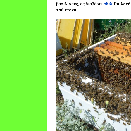
βασίλισσες, ας διαβάσει
εδώ
. Επιλογή
τούμπανο...