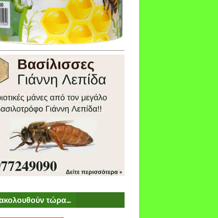
ακολουθούν τώρα...