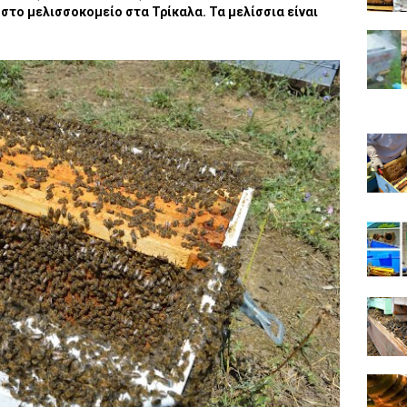
 στο μελισσοκομείο στα Τρίκαλα. Τα μελίσσια είναι