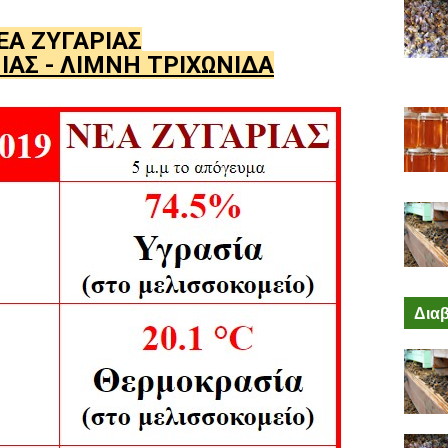
ΕΑ ΖΥΓΑΡΙΑΣ
ΙΑΣ - ΛΙΜΝΗ ΤΡΙΧΩΝΙΔΑ
Διαβ