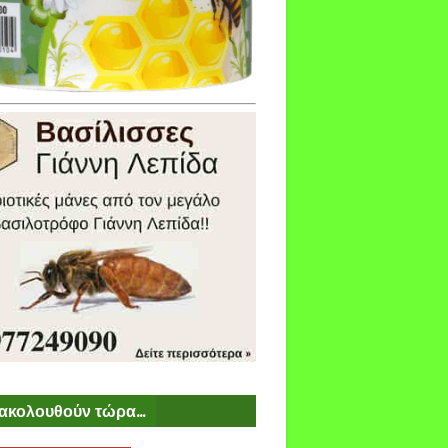
ακολουθούν τώρα...