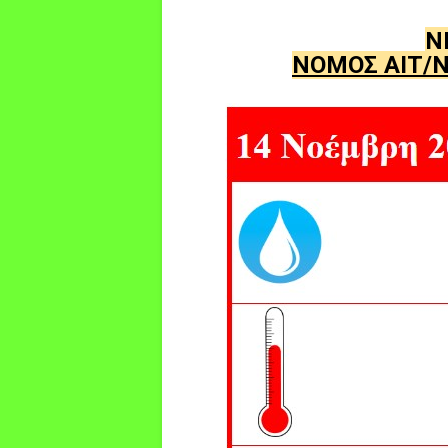
Ν
ΝΟΜΟΣ ΑΙΤ/Ν