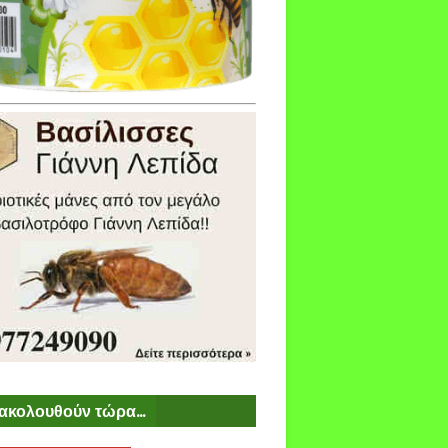
ακολουθούν τώρα...