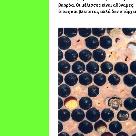
βαρρόα. Οι μέλισσες είναι αδύναμες
όπως και βλέπεται, αλλά δεν υπάρχε