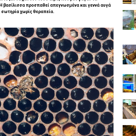
. Η βασίλισσα προσπαθεί απεγνωσμένα και γεννά αυγά
ι σωτηρία χωρίς θεραπεία.