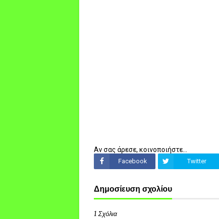
Αν σας άρεσε, κοινοποιήστε...
Facebook
Twitter
Δημοσίευση σχολίου
1 Σχόλια