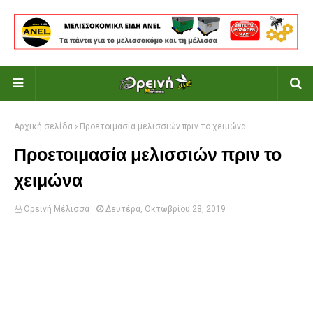
Αρχική σελίδα
Προετοιμασία μελισσιών πριν το χειμώνα
Προετοιμασία μελισσιών πριν το
χειμώνα
Ορεινή Μέλισσα
Δευτέρα, Οκτωβρίου 28, 2019