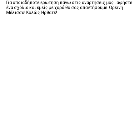
Για οποιαδήποτε ερώτηση πάνω στις αναρτήσεις μας , αφήστε
ένα σχόλιο και εμείς με χαρά θα σας απαντήσουμε. Ορεινή
Μέλισσα! Καλώς Ήρθατε!