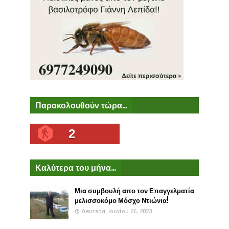
Παρακολουθούν τώρα...
2
Καλύτερα του μήνα...
Μια συμβουλή απο τον Επαγγελματία
μελισσοκόμο Μόσχο Ντιώνια!
Δευτέρα, Ιουνίου 26, 2023