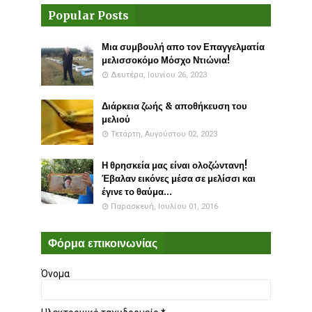
Popular Posts
Μια συμβουλή απο τον Επαγγελματία
μελισσοκόμο Μόσχο Ντιώνια!
Δευτέρα, Ιουνίου 26, 2023
Διάρκεια ζωής & αποθήκευση του
μελιού
Τετάρτη, Αυγούστου 02, 2023
Η θρησκεία μας είναι ολοζώντανη!
Έβαλαν εικόνες μέσα σε μελίσσι και
έγινε το θαύμα...
Παρασκευή, Ιουλίου 01, 2016
Φόρμα επικοινωνίας
Όνομα