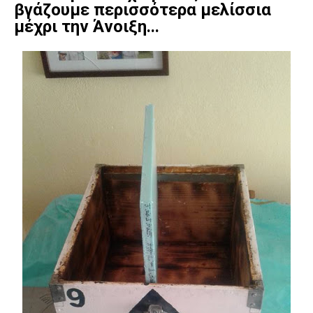
βγάζουμε περισσότερα μελίσσια
μέχρι την Άνοιξη...