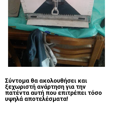
Σύντομα θα ακολουθήσει και
ξεχωριστή ανάρτηση για την
πατέντα αυτή που επιτρέπει τόσο
υψηλά αποτελέσματα!