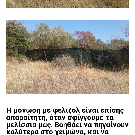
Η μόνωση με φελιζόλ είναι επίσης
απαραίτητη, όταν σφίγγουμε τα
μελίσσια μας. Βοηθάει να πηγαίνουν
καλύτερα στο χειμώνα, και να