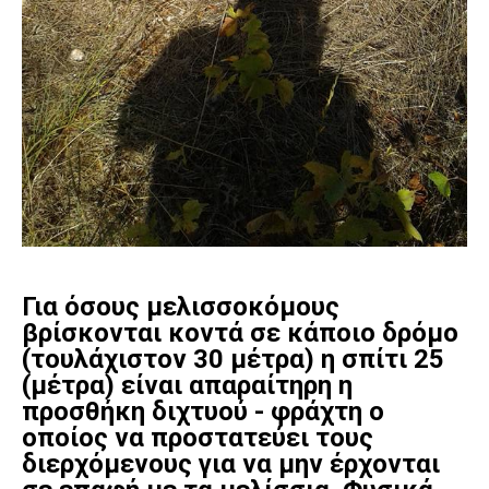
Για όσους μελισσοκόμους
βρίσκονται κοντά σε κάποιο δρόμο
(τουλάχιστον 30 μέτρα) η σπίτι 25
(μέτρα) είναι απαραίτηρη η
προσθήκη διχτυού - φράχτη ο
οποίος να προστατεύει τους
διερχόμενους για να μην έρχονται