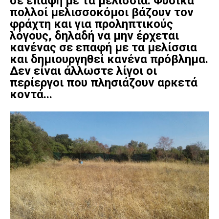
σε επαφή με τα μελίσσια. Φυσικά
πολλοί μελισσοκόμοι βάζουν τον
φράχτη και για προληπτικούς
λόγους, δηλαδή να μην έρχεται
κανένας σε επαφή με τα μελίσσια
και δημιουργηθεί κανένα πρόβλημα.
Δεν είναι άλλωστε λίγοι οι
περίεργοι που πλησιάζουν αρκετά
κοντά...