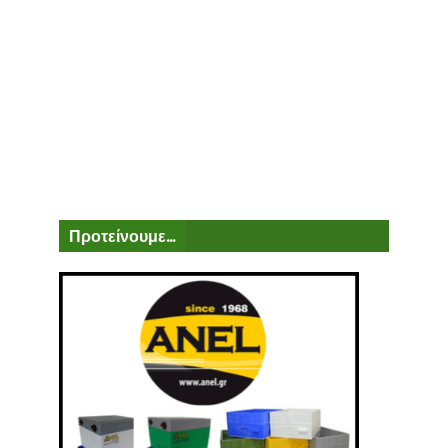
Προτείνουμε...