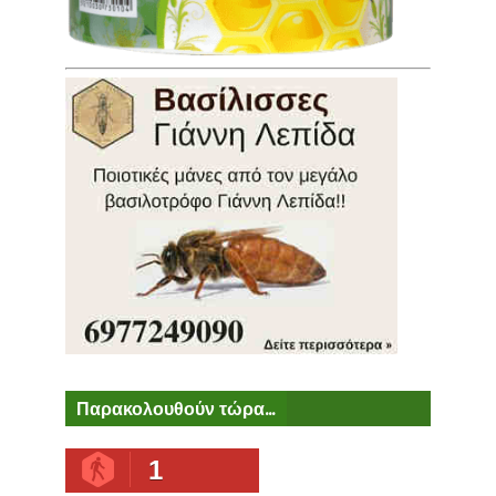
Παρακολουθούν τώρα...
1