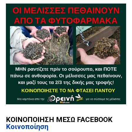
ΚΟΙΝΟΠΟΙΗΣΗ ΜΕΣΩ FACEBOOK
Κοινοποίηση