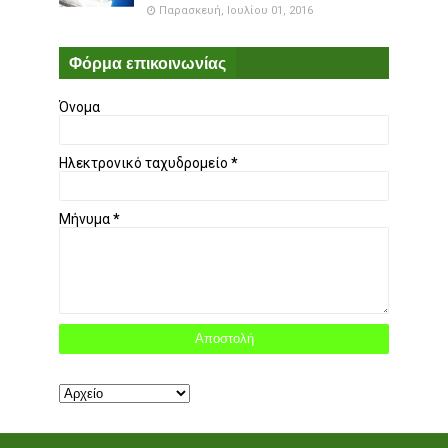
Παρασκευή, Ιουλίου 01, 2016
Φόρμα επικοινωνίας
Όνομα
Ηλεκτρονικό ταχυδρομείο
*
Μήνυμα
*