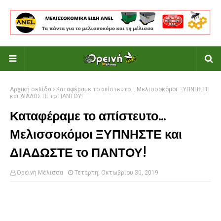
Αρχική σελίδα
Καταφέραμε το απίστευτο... Μελισσοκόμοι ΞΥΠΝΗΣΤΕ
και ΔΙΑΔΩΣΤΕ το ΠΑΝΤΟΥ!
Καταφέραμε το απίστευτο...
Μελισσοκόμοι ΞΥΠΝΗΣΤΕ και
ΔΙΑΔΩΣΤΕ το ΠΑΝΤΟΥ!
Ορεινή Μέλισσα
Τετάρτη, Οκτωβρίου 30, 2019