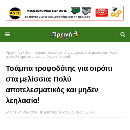
Αρχική σελίδα
Τσάμπα τροφοδότης για σιρόπι στα μελίσσια: Πολύ
αποτελεσματικός και μηδέν λεηλασία!
Τσάμπα τροφοδότης για σιρόπι
στα μελίσσια: Πολύ
αποτελεσματικός και μηδέν
λεηλασία!
Ορεινή Μέλισσα
Δευτέρα, Οκτωβρίου 21, 2019