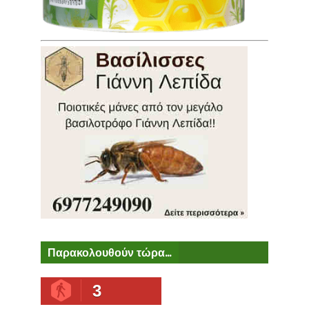
Παρακολουθούν τώρα...
3