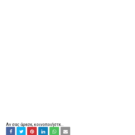
Αν σας άρεσε, κοινοποιήστε...