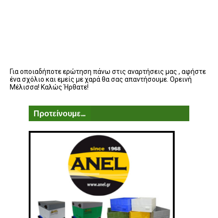
Για οποιαδήποτε ερώτηση πάνω στις αναρτήσεις μας , αφήστε
ένα σχόλιο και εμείς με χαρά θα σας απαντήσουμε. Ορεινή
Μέλισσα! Καλώς Ήρθατε!
Προτείνουμε...