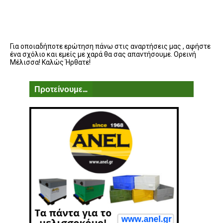
Για οποιαδήποτε ερώτηση πάνω στις αναρτήσεις μας , αφήστε
ένα σχόλιο και εμείς με χαρά θα σας απαντήσουμε. Ορεινή
Μέλισσα! Καλώς Ήρθατε!
Προτείνουμε...