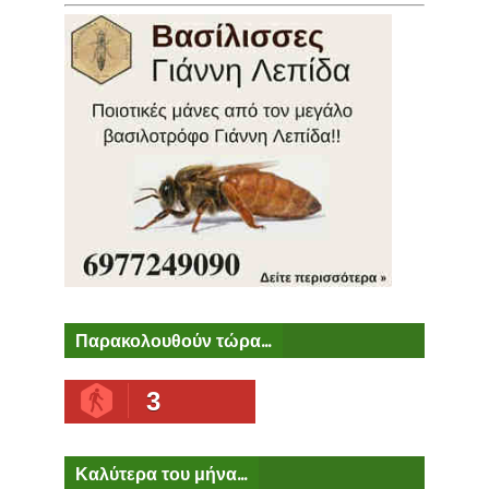
Παρακολουθούν τώρα...
3
Καλύτερα του μήνα...