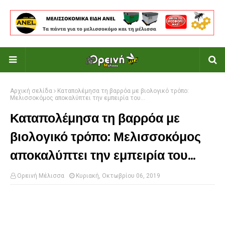
Αρχική σελίδα
Καταπολέμησα τη βαρρόα με βιολογικό τρόπο:
Μελισσοκόμος αποκαλύπτει την εμπειρία του...
Καταπολέμησα τη βαρρόα με
βιολογικό τρόπο: Μελισσοκόμος
αποκαλύπτει την εμπειρία του...
Ορεινή Μέλισσα
Κυριακή, Οκτωβρίου 06, 2019