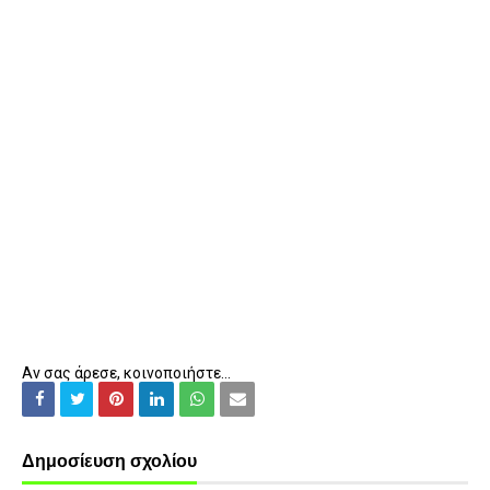
Αν σας άρεσε, κοινοποιήστε...
Δημοσίευση σχολίου