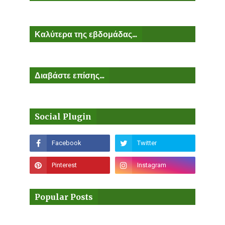
Καλύτερα της εβδομάδας...
Διαβάστε επίσης...
Social Plugin
Popular Posts