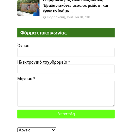
Έβαλαν εικόνες μέσα σε μελίσσι και
έγινε το θαύμα...
Παρασκευή, Ιουλίου 01, 2016
Φόρμα επικοινωνίας
Όνομα
Ηλεκτρονικό ταχυδρομείο
*
Μήνυμα
*