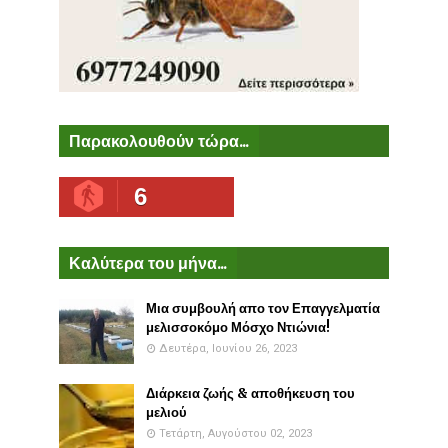
Παρακολουθούν τώρα...
6
Καλύτερα του μήνα...
Μια συμβουλή απο τον Επαγγελματία
μελισσοκόμο Μόσχο Ντιώνια!
Δευτέρα, Ιουνίου 26, 2023
Διάρκεια ζωής & αποθήκευση του
μελιού
Τετάρτη, Αυγούστου 02, 2023