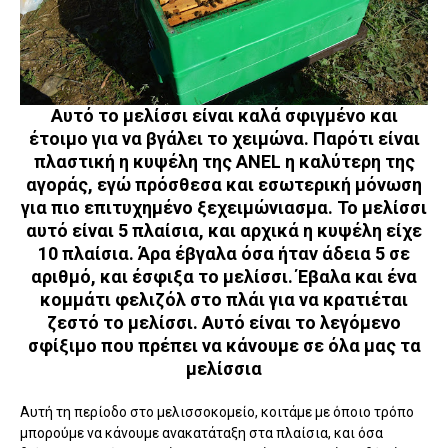
Αυτό το μελίσσι είναι καλά σφιγμένο και
έτοιμο για να βγάλει το χειμώνα. Παρότι είναι
πλαστική η κυψέλη της ANEL η καλύτερη της
αγοράς, εγώ πρόσθεσα και εσωτερική μόνωση
για πιο επιτυχημένο ξεχειμώνιασμα. Το μελίσσι
αυτό είναι 5 πλαίσια, και αρχικά η κυψέλη είχε
10 πλαίσια. Άρα έβγαλα όσα ήταν άδεια 5 σε
αριθμό, και έσφιξα το μελίσσι. Έβαλα και ένα
κομμάτι φελιζόλ στο πλάι για να κρατιέται
ζεστό το μελίσσι. Αυτό είναι το λεγόμενο
σφίξιμο που πρέπει να κάνουμε σε όλα μας τα
μελίσσια
Αυτή τη περίοδο στο μελισσοκομείο, κοιτάμε με όποιο τρόπο
μπορούμε να κάνουμε ανακατάταξη στα πλαίσια, και όσα