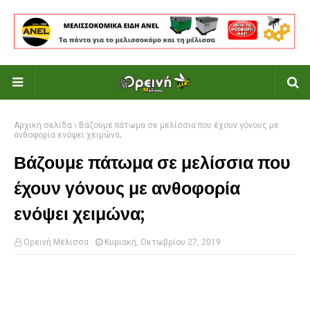
Αρχική σελίδα
Βάζουμε πάτωμα σε μελίσσια που έχουν γόνους με
ανθοφορία ενόψει χειμώνα;
Βάζουμε πάτωμα σε μελίσσια που
έχουν γόνους με ανθοφορία
ενόψει χειμώνα;
Ορεινή Μέλισσα
Κυριακή, Οκτωβρίου 27, 2019