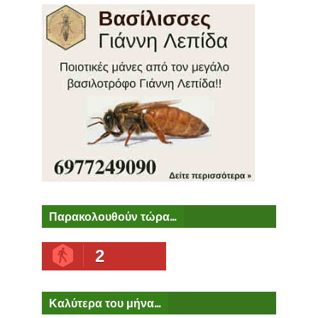
Παρακολουθούν τώρα...
2
Καλύτερα του μήνα...