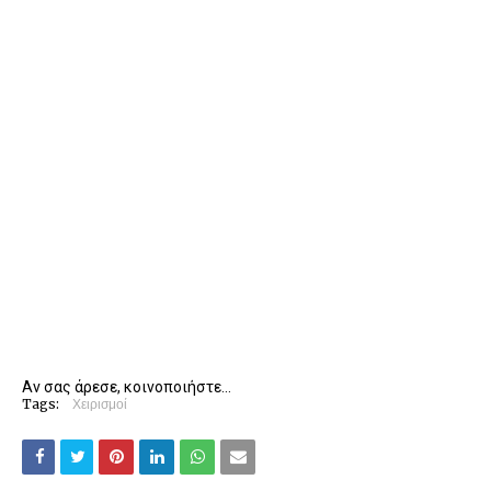
Αν σας άρεσε, κοινοποιήστε...
Tags:
Χειρισμοί