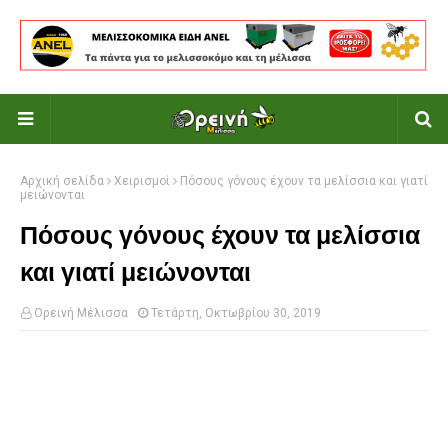
Αρχική σελίδα
Χειρισμοί
Πόσους γόνους έχουν τα μελίσσια και γιατί
μειώνονται
Πόσους γόνους έχουν τα μελίσσια
και γιατί μειώνονται
Ορεινή Μέλισσα
Τετάρτη, Οκτωβρίου 30, 2019