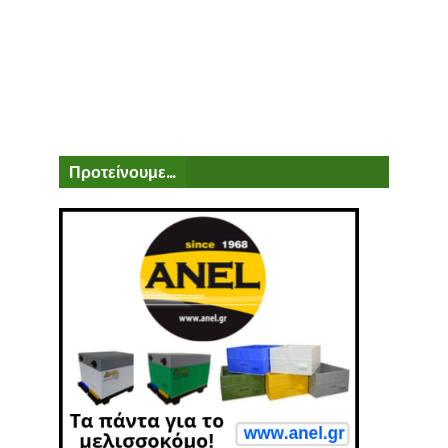
Προτείνουμε...