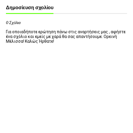
Δημοσίευση σχολίου
0 Σχόλια
Για οποιαδήποτε ερώτηση πάνω στις αναρτήσεις μας , αφήστε
ένα σχόλιο και εμείς με χαρά θα σας απαντήσουμε. Ορεινή
Μέλισσα! Καλώς Ήρθατε!