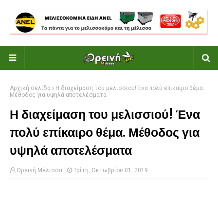
Αρχική σελίδα
Η διαχείμαση του μελισσιού! Ένα πολύ επίκαιρο θέμα.
Μέθοδος για υψηλά αποτελέσματα
Η διαχείμαση του μελισσιού! Ένα
πολύ επίκαιρο θέμα. Μέθοδος για
υψηλά αποτελέσματα
Ορεινή Μέλισσα
Τρίτη, Οκτωβρίου 01, 2019