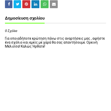
Δημοσίευση σχολίου
0 Σχόλια
Για οποιαδήποτε ερώτηση πάνω στις αναρτήσεις μας , αφήστε
ένα σχόλιο και εμείς με χαρά θα σας απαντήσουμε. Ορεινή
Μέλισσα! Καλώς Ήρθατε!