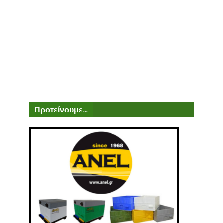
Προτείνουμε...