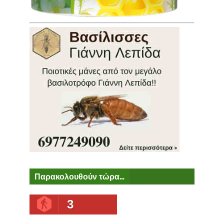
Παρακολουθούν τώρα...
3