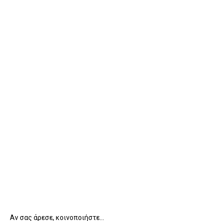
Αν σας άρεσε, κοινοποιήστε...