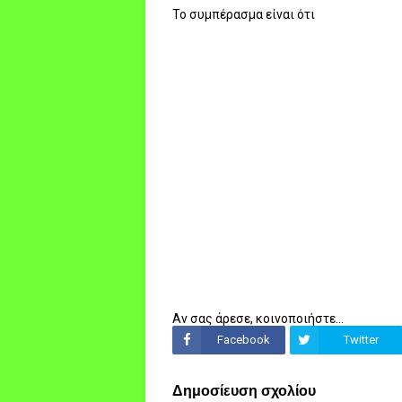
Το συμπέρασμα είναι ότι
Αν σας άρεσε, κοινοποιήστε...
Facebook
Twitter
Δημοσίευση σχολίου