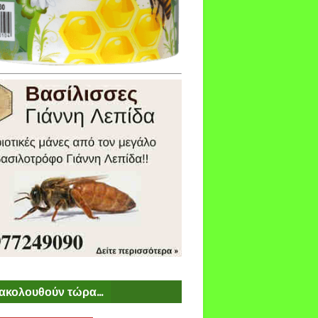
ακολουθούν τώρα...