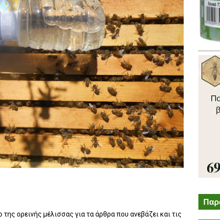
Παρ
της ορεινής μέλισσας για τα άρθρα που ανεβάζει και τις