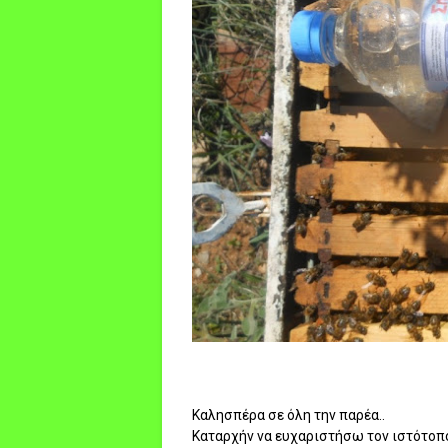
Καλησπέρα σε όλη την παρέα..
Καταρχήν να ευχαριστήσω τον ιστότοπο 