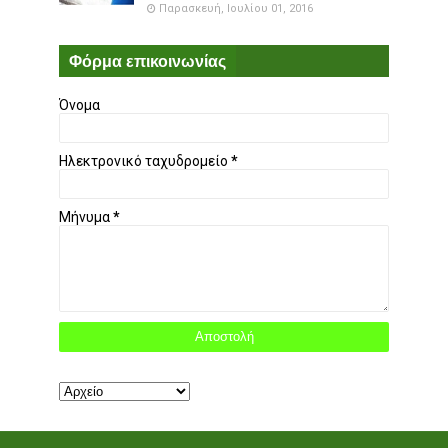
Παρασκευή, Ιουλίου 01, 2016
Φόρμα επικοινωνίας
Όνομα
Ηλεκτρονικό ταχυδρομείο
*
Μήνυμα
*