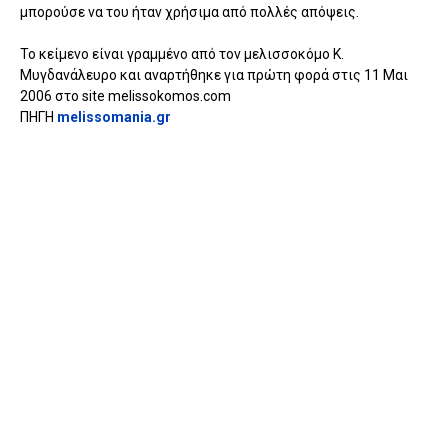
μπορούσε να του ήταν χρήσιμα από πολλές απόψεις.
Το κείμενο είναι γραμμένο από τον μελισσοκόμο Κ.
Μυγδανάλευρο και αναρτήθηκε για πρώτη φορά στις 11 Μαι
2006 στο site melissokomos.com
ΠΗΓΗ
melissomania.gr