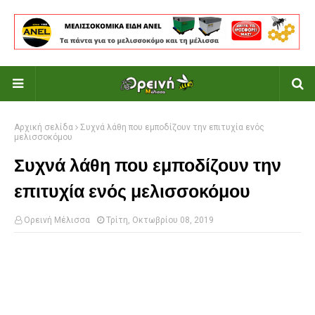
Αρχική σελίδα
Συχνά λάθη που εμποδίζουν την επιτυχία ενός
μελισσοκόμου
Συχνά λάθη που εμποδίζουν την
επιτυχία ενός μελισσοκόμου
Ορεινή Μέλισσα
Τρίτη, Οκτωβρίου 08, 2019