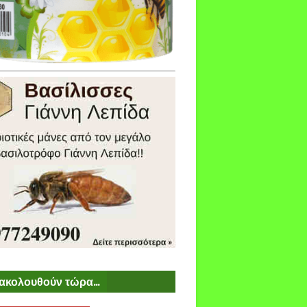
ακολουθούν τώρα...