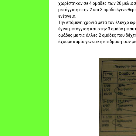
χωρίστηκαν σε 4 ομάδες των 20 μελισσ
μετάγγιση στην 2 και 3 ομάδα έγινε θερ
ενέργεια.
Την επόμενη χρονιά μετά τον έλεγχο εφ
έγινε μετάγγιση και στην 3 ομάδα με α
ομάδες με τις άλλες 2 ομάδες που δέχτ
έχουμε καμία γενετική επίδραση των 