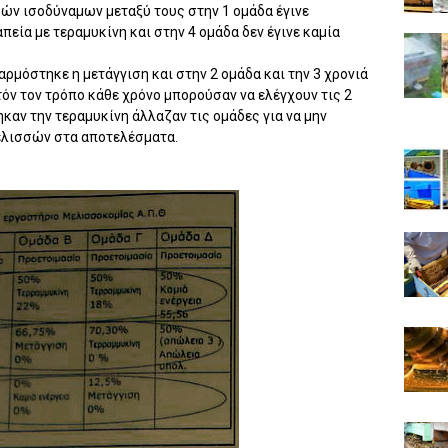
ών ισοδύναμων μεταξύ τους στην 1 ομάδα έγινε
απεία με τεραμυκίνη και στην 4 ομάδα δεν έγινε καμία
αρμόστηκε η μετάγγιση και στην 2 ομάδα και την 3 χρονιά
υτόν τον τρόπο κάθε χρόνο μπορούσαν να ελέγχουν τις 2
ηκαν την τεραμυκίνη άλλαζαν τις ομάδες για να μην
μελισσών στα αποτελέσματα.