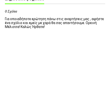
0 Σχόλια
Για οποιαδήποτε ερώτηση πάνω στις αναρτήσεις μας , αφήστε
ένα σχόλιο και εμείς με χαρά θα σας απαντήσουμε. Ορεινή
Μέλισσα! Καλώς Ήρθατε!