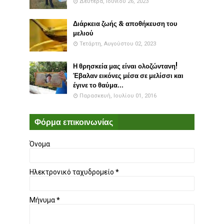
Δευτέρα, Ιουνίου 26, 2023
Διάρκεια ζωής & αποθήκευση του
μελιού
Τετάρτη, Αυγούστου 02, 2023
Η θρησκεία μας είναι ολοζώντανη!
Έβαλαν εικόνες μέσα σε μελίσσι και
έγινε το θαύμα...
Παρασκευή, Ιουλίου 01, 2016
Φόρμα επικοινωνίας
Όνομα
Ηλεκτρονικό ταχυδρομείο
*
Μήνυμα
*