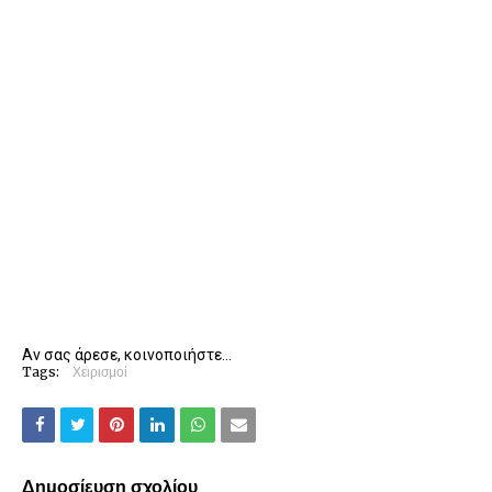
Αν σας άρεσε, κοινοποιήστε...
Tags:
Χειρισμοί
Δημοσίευση σχολίου