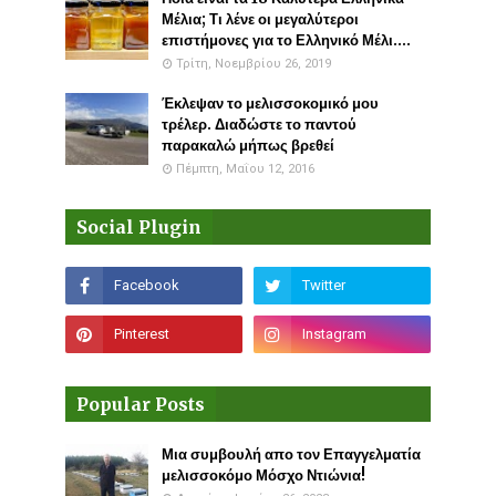
Μέλια; Τι λένε οι μεγαλύτεροι
επιστήμονες για το Ελληνικό Μέλι....
Τρίτη, Νοεμβρίου 26, 2019
Έκλεψαν το μελισσοκομικό μου
τρέλερ. Διαδώστε το παντού
παρακαλώ μήπως βρεθεί
Πέμπτη, Μαΐου 12, 2016
Social Plugin
Popular Posts
Μια συμβουλή απο τον Επαγγελματία
μελισσοκόμο Μόσχο Ντιώνια!