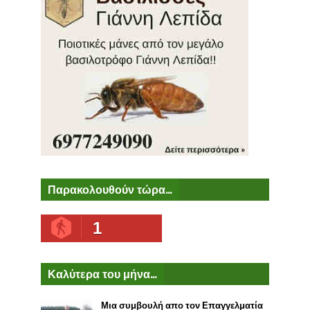
Παρακολουθούν τώρα...
1
Καλύτερα του μήνα...
Μια συμβουλή απο τον Επαγγελματία