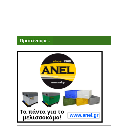
Προτείνουμε...