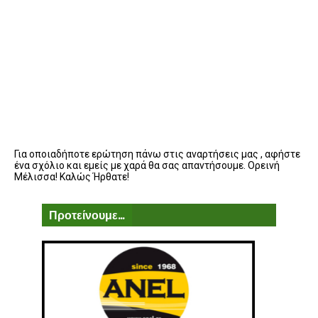
Για οποιαδήποτε ερώτηση πάνω στις αναρτήσεις μας , αφήστε
ένα σχόλιο και εμείς με χαρά θα σας απαντήσουμε. Ορεινή
Μέλισσα! Καλώς Ήρθατε!
Προτείνουμε...