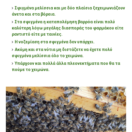
Σφιγμένα μελίσσια και με δύο πλαίσια ξεχειμωνιάζουν
άνετα και στα βόρεια.
Στα σφιγμένα η καταπολέμηση βαρρόα είναι πολύ
καλύτερη λόγω μεγάλης διασποράς του φαρμάκου είτε
ραντιστό είτε με ταινίες.
Η νοζεμίαση στα σφιγμένα δεν υπάρχει.
Ακόμη και στα νότια μη διστάζετε να έχετε πολύ
σφιγμένα μελίσσια όλο το χειμώνα.
Υπάρχουν και πολλά άλλα πλεονεκτήματα που θα τα
πούμε το χειμώνα.