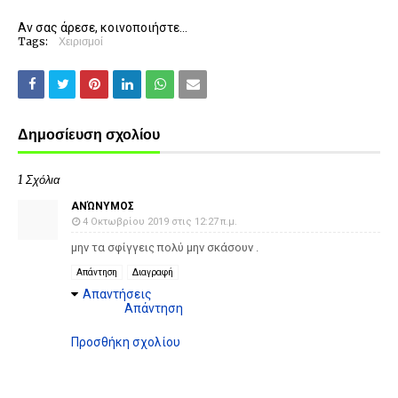
Αν σας άρεσε, κοινοποιήστε...
Tags:
Χειρισμοί
Δημοσίευση σχολίου
1 Σχόλια
ΑΝΏΝΥΜΟΣ
4 Οκτωβρίου 2019 στις 12:27 π.μ.
μην τα σφίγγεις πολύ μην σκάσουν .
Απάντηση
Διαγραφή
Απαντήσεις
Απάντηση
Προσθήκη σχολίου