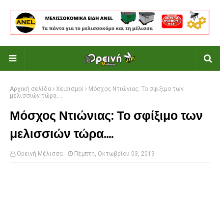
Αρχική σελίδα
Χειρισμοί
Μόσχος Ντιώνιας: Το σφίξιμο των
μελισσιών τώρα....
Μόσχος Ντιώνιας: Το σφίξιμο των
μελισσιών τώρα....
Ορεινή Μέλισσα
Πέμπτη, Οκτωβρίου 03, 2019