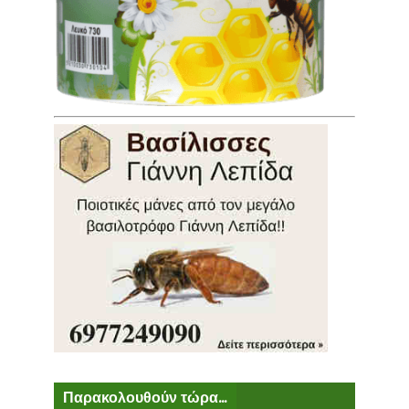
Παρακολουθούν τώρα...