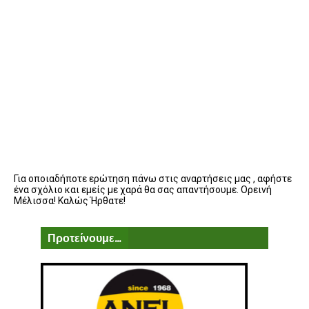
Για οποιαδήποτε ερώτηση πάνω στις αναρτήσεις μας , αφήστε
ένα σχόλιο και εμείς με χαρά θα σας απαντήσουμε. Ορεινή
Μέλισσα! Καλώς Ήρθατε!
Προτείνουμε...