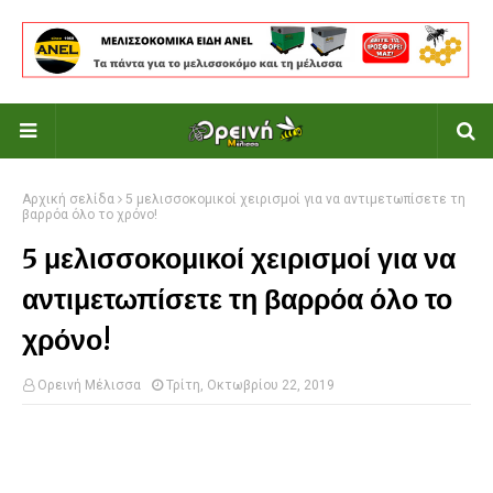
Αρχική σελίδα
5 μελισσοκομικοί χειρισμοί για να αντιμετωπίσετε τη
βαρρόα όλο το χρόνο!
5 μελισσοκομικοί χειρισμοί για να
αντιμετωπίσετε τη βαρρόα όλο το
χρόνο!
Ορεινή Μέλισσα
Τρίτη, Οκτωβρίου 22, 2019