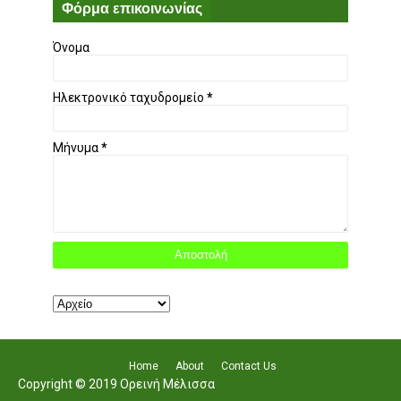
Φόρμα επικοινωνίας
Όνομα
Ηλεκτρονικό ταχυδρομείο
*
Μήνυμα
*
Home
About
Contact Us
Copyright © 2019 Ορεινή Μέλισσα