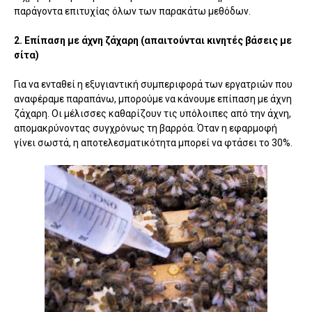
παράγοντα επιτυχίας όλων των παρακάτω μεθόδων.
2. Επίπαση με άχνη ζάχαρη (απαιτούνται κινητές βάσεις με
σίτα)
Για να ενταθεί η εξυγιαντική συμπεριφορά των εργατριών που
αναφέραμε παραπάνω, μπορούμε να κάνουμε επίπαση με άχνη
ζάχαρη. Οι μέλισσες καθαρίζουν τις υπόλοιπες από την άχνη,
απομακρύνοντας συγχρόνως τη βαρρόα. Όταν η εφαρμοφή
γίνει σωστά, η αποτελεσματικότητα μπορεί να φτάσει το 30%.