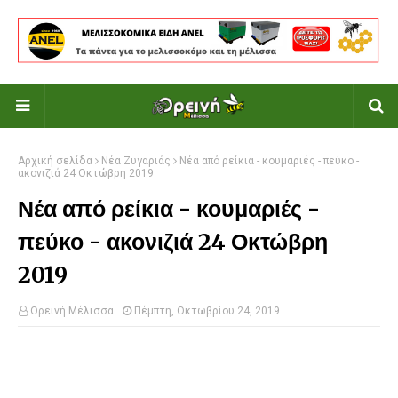
Αρχική σελίδα
Νέα Ζυγαριάς
Νέα από ρείκια - κουμαριές - πεύκο -
ακονιζιά 24 Οκτώβρη 2019
Νέα από ρείκια - κουμαριές -
πεύκο - ακονιζιά 24 Οκτώβρη
2019
Ορεινή Μέλισσα
Πέμπτη, Οκτωβρίου 24, 2019