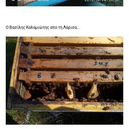
Ο Βασίλης Καλαμιώτης απο τη Λάρισα....