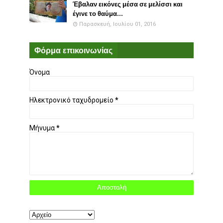
Έβαλαν εικόνες μέσα σε μελίσσι και
έγινε το θαύμα...
Παρασκευή, Ιουλίου 01, 2016
Φόρμα επικοινωνίας
Όνομα
Ηλεκτρονικό ταχυδρομείο
*
Μήνυμα
*