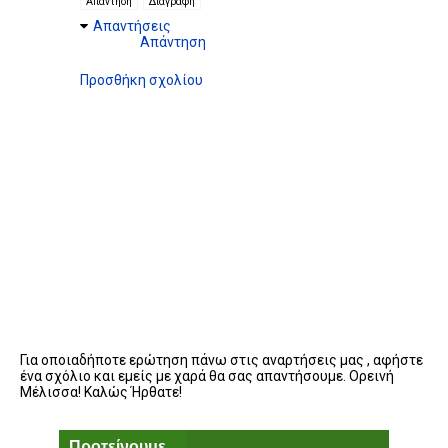
Απάντηση
Διαγραφή
Απαντήσεις
Απάντηση
Προσθήκη σχολίου
Για οποιαδήποτε ερώτηση πάνω στις αναρτήσεις μας , αφήστε
ένα σχόλιο και εμείς με χαρά θα σας απαντήσουμε. Ορεινή
Μέλισσα! Καλώς Ήρθατε!
Προτείνουμε...