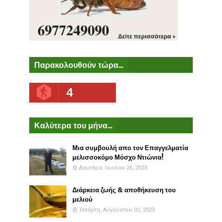
Παρακολουθούν τώρα...
4
Καλύτερα του μήνα...
Μια συμβουλή απο τον Επαγγελματία
μελισσοκόμο Μόσχο Ντιώνια!
Δευτέρα, Ιουνίου 26, 2023
Διάρκεια ζωής & αποθήκευση του
μελιού
Τετάρτη, Αυγούστου 02, 2023