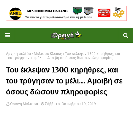
Αρχική σελίδα
Μέλισσο-Κλοπές
Του έκλεψαν 1300 κηρήθρες, και
του τρύγησαν το μέλι.... Αμοιβή σε όσους δώσουν πληροφορίες
Του έκλεψαν 1300 κηρήθρες, και
του τρύγησαν το μέλι.... Αμοιβή σε
όσους δώσουν πληροφορίες
Ορεινή Μέλισσα
Σάββατο, Οκτωβρίου 19, 2019