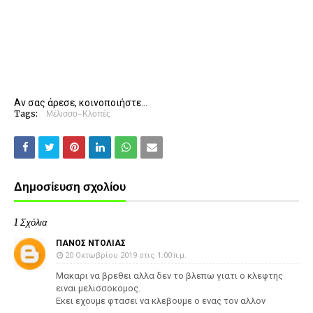
Αν σας άρεσε, κοινοποιήστε...
Tags:
Μέλισσο-Κλοπές
Δημοσίευση σχολίου
1 Σχόλια
ΠΑΝΟΣ ΝΤΟΛΙΑΣ
20 Οκτωβρίου 2019 στις 1:00 π.μ.
Μακαρι να βρεθει αλλα δεν το βλεπω γιατι ο κλεφτης
ειναι μελισσοκομος.
Εκει εχουμε φτασει να κλεβουμε ο ενας τον αλλον