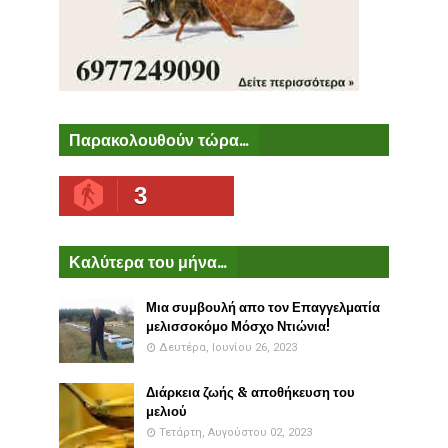
Παρακολουθούν τώρα...
3
Καλύτερα του μήνα...
Μια συμβουλή απο τον Επαγγελματία
μελισσοκόμο Μόσχο Ντιώνια!
Δευτέρα, Ιουνίου 26, 2023
Διάρκεια ζωής & αποθήκευση του
μελιού
Τετάρτη, Αυγούστου 02, 2023