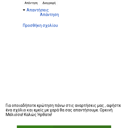
Απάντηση
Διαγραφή
Απαντήσεις
Απάντηση
Προσθήκη σχολίου
Για οποιαδήποτε ερώτηση πάνω στις αναρτήσεις μας , αφήστε
ένα σχόλιο και εμείς με χαρά θα σας απαντήσουμε. Ορεινή
Μέλισσα! Καλώς Ήρθατε!