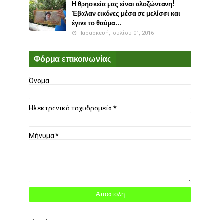
Η θρησκεία μας είναι ολοζώντανη!
Έβαλαν εικόνες μέσα σε μελίσσι και
έγινε το θαύμα...
Παρασκευή, Ιουλίου 01, 2016
Φόρμα επικοινωνίας
Όνομα
Ηλεκτρονικό ταχυδρομείο
*
Μήνυμα
*