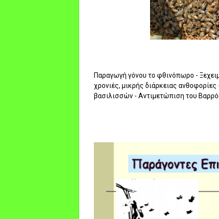
Παραγωγή γόνου το φθινόπωρο - Ξεχει
χρονιές, μικρής διάρκειας ανθοφορίε
βασιλισσών - Αντιμετώπιση του Βαρρό