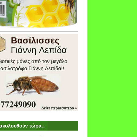
ακολουθούν τώρα...