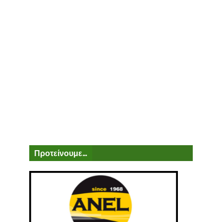
Προτείνουμε...