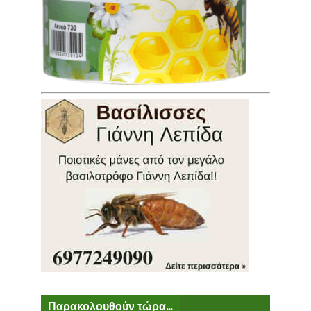
Παρακολουθούν τώρα...