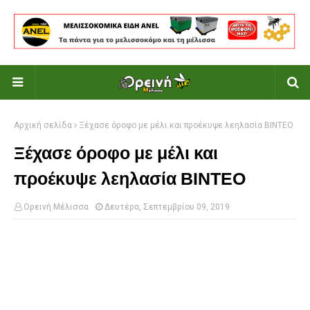
Αρχική σελίδα
Ξέχασε όροφο με μέλι και προέκυψε λεηλασία ΒΙΝΤΕΟ
Ξέχασε όροφο με μέλι και
προέκυψε λεηλασία ΒΙΝΤΕΟ
Ορεινή Μέλισσα
Δευτέρα, Σεπτεμβρίου 09, 2019