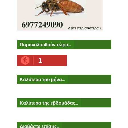
Παρακολουθούν τώρα...
1
Καλύτερα του μήνα...
Καλύτερα της εβδομάδας...
Διαβάστε επίσης...