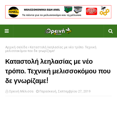
Αρχική σελίδα
Καταστολή λεηλασίας με νέο τρόπο. Τεχνική
μελισσοκόμου που δε γνωρίζαμε!
Καταστολή λεηλασίας με νέο
τρόπο. Τεχνική μελισσοκόμου που
δε γνωρίζαμε!
Ορεινή Μέλισσα
Παρασκευή, Σεπτεμβρίου 27, 2019