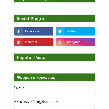
Social Plugin
Popular Posts
Φόρμα επικοινωνίας
Όνομα
Ηλεκτρονικό ταχυδρομείο
*