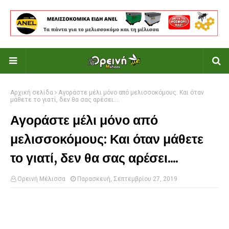
Αρχική σελίδα
Αγοράστε μέλι μόνο από μελισσοκόμους: Και όταν
μάθετε το γιατί, δεν θα σας αρέσει....
Αγοράστε μέλι μόνο από
μελισσοκόμους: Και όταν μάθετε
το γιατί, δεν θα σας αρέσει....
Ορεινή Μέλισσα
Παρασκευή, Σεπτεμβρίου 27, 2019