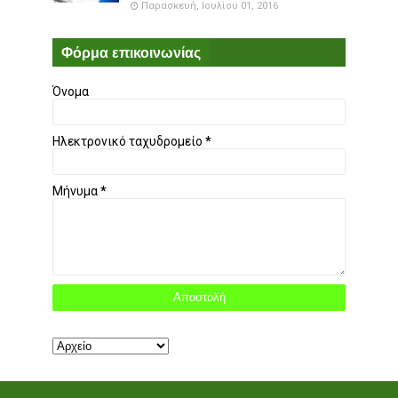
Παρασκευή, Ιουλίου 01, 2016
Φόρμα επικοινωνίας
Όνομα
Ηλεκτρονικό ταχυδρομείο
*
Μήνυμα
*