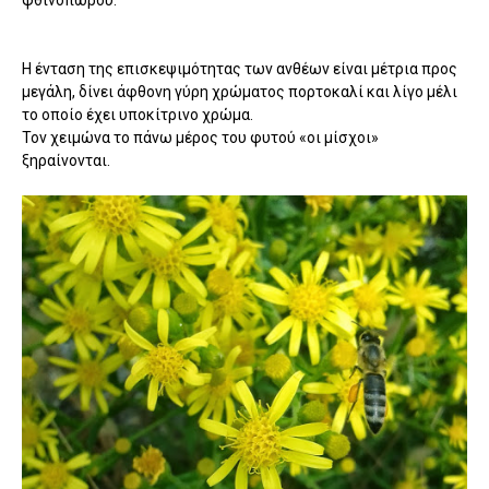
Η ένταση της επισκεψιμότητας των ανθέων είναι μέτρια προς
μεγάλη, δίνει άφθονη γύρη χρώματος πορτοκαλί και λίγο μέλι
το οποίο έχει υποκίτρινο χρώμα.
Τον χειμώνα το πάνω μέρος του φυτού «οι μίσχοι»
ξηραίνονται.