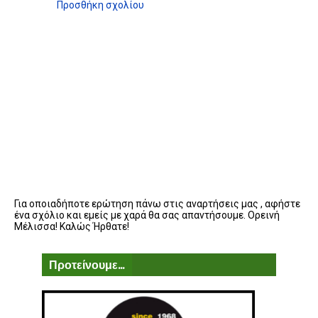
Προσθήκη σχολίου
Για οποιαδήποτε ερώτηση πάνω στις αναρτήσεις μας , αφήστε
ένα σχόλιο και εμείς με χαρά θα σας απαντήσουμε. Ορεινή
Μέλισσα! Καλώς Ήρθατε!
Προτείνουμε...