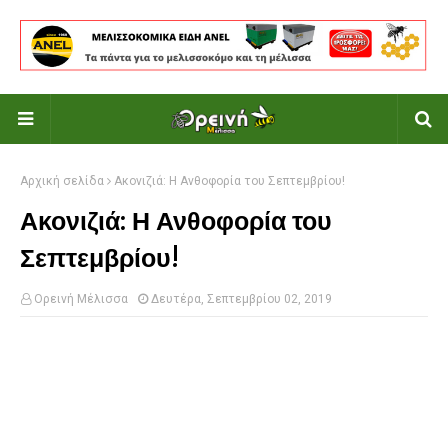
Αρχική σελίδα
Ακονιζιά: Η Ανθοφορία του Σεπτεμβρίου!
Ακονιζιά: Η Ανθοφορία του
Σεπτεμβρίου!
Ορεινή Μέλισσα
Δευτέρα, Σεπτεμβρίου 02, 2019