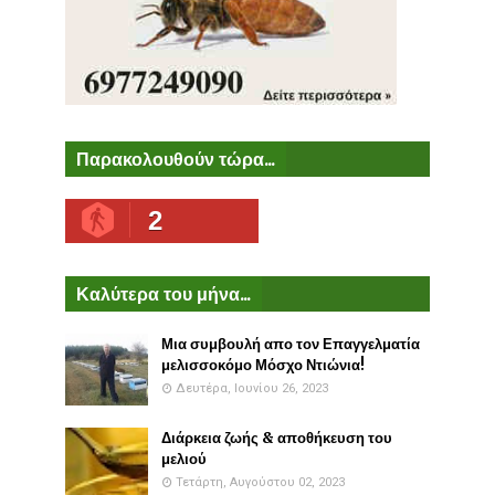
Παρακολουθούν τώρα...
2
Καλύτερα του μήνα...
Μια συμβουλή απο τον Επαγγελματία
μελισσοκόμο Μόσχο Ντιώνια!
Δευτέρα, Ιουνίου 26, 2023
Διάρκεια ζωής & αποθήκευση του
μελιού
Τετάρτη, Αυγούστου 02, 2023