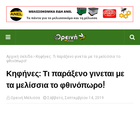
Αρχική σελίδα
Κηφήνες: Τι παράξενο γινεται με τα μελίσσια το
φθινόπωρο!
Κηφήνες: Τι παράξενο γινεται με
τα μελίσσια το φθινόπωρο!
Ορεινή Μέλισσα
Σάββατο, Σεπτεμβρίου 14, 2019