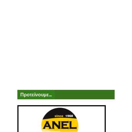
Προτείνουμε...