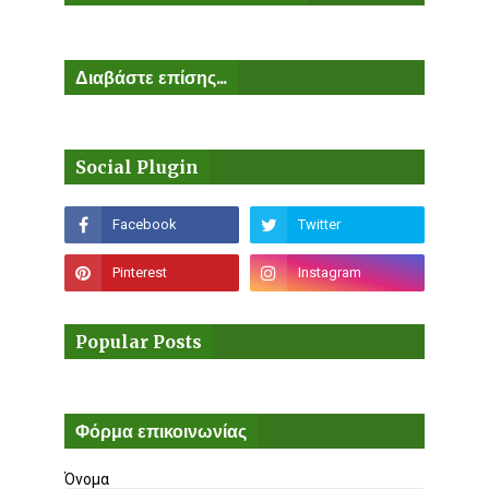
Διαβάστε επίσης...
Social Plugin
Popular Posts
Φόρμα επικοινωνίας
Όνομα