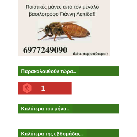
Παρακολουθούν τώρα...
1
Καλύτερα του μήνα...
Καλύτερα της εβδομάδας...