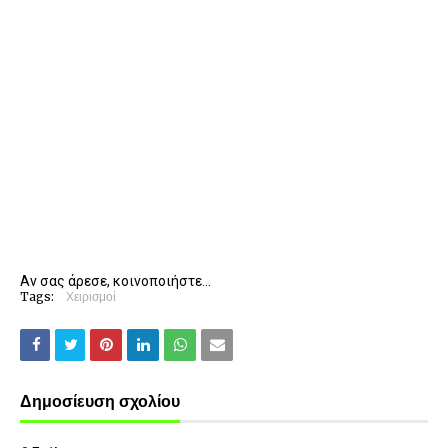
Αν σας άρεσε, κοινοποιήστε...
Tags:
Χειρισμοί
Δημοσίευση σχολίου