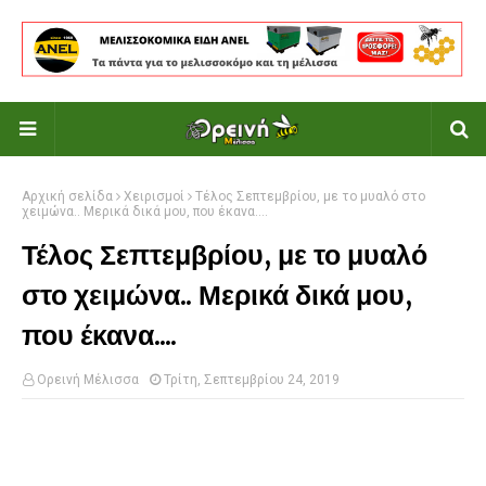
Αρχική σελίδα
Χειρισμοί
Τέλος Σεπτεμβρίου, με το μυαλό στο
χειμώνα.. Μερικά δικά μου, που έκανα....
Τέλος Σεπτεμβρίου, με το μυαλό
στο χειμώνα.. Μερικά δικά μου,
που έκανα....
Ορεινή Μέλισσα
Τρίτη, Σεπτεμβρίου 24, 2019