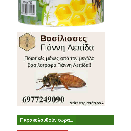
Παρακολουθούν τώρα...