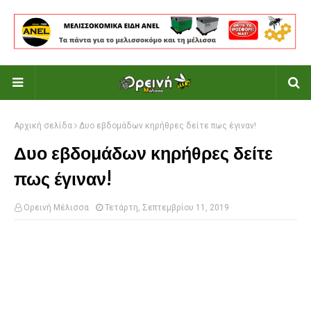
Αρχική σελίδα
Δυο εβδομάδων κηρήθρες δείτε πως έγιναν!
Δυο εβδομάδων κηρήθρες δείτε
πως έγιναν!
Ορεινή Μέλισσα
Τετάρτη, Σεπτεμβρίου 11, 2019