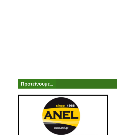
Προτείνουμε...