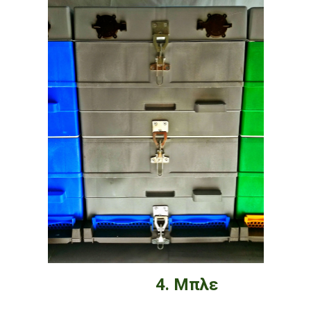
4. Μπλε