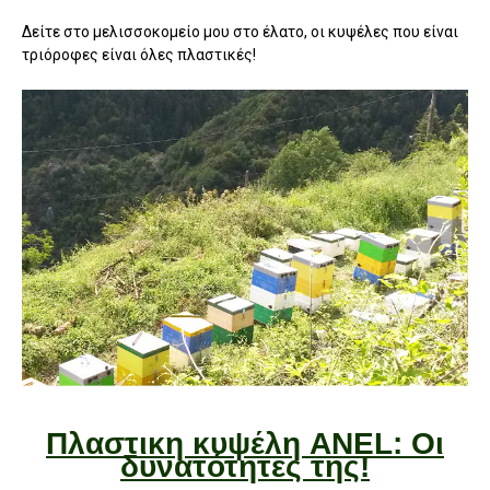
Δείτε στο μελισσοκομείο μου στο έλατο, οι κυψέλες που είναι
τριόροφες είναι όλες πλαστικές!
Πλαστικη κυψέλη ANEL: Οι
δυνατότητες της!