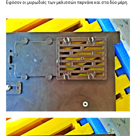
Εφόσον οι μυρωδιές των μελισσών περνάνε και στα δύο μέρη.