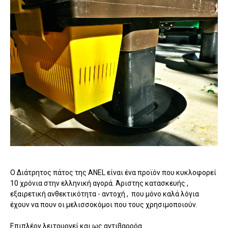
Ο Διάτρητος πάτος της ANEL είναι ένα προϊόν που κυκλοφορεί
10 χρόνια στην ελληνική αγορά. Άριστης κατασκευής ,
εξαιρετική ανθεκτικότητα - αντοχή , που μόνο καλά λόγια
έχουν να πουν οι μελισσοκόμοι που τους χρησιμοποιούν.
Επιπλέον λειτουργεί και ως αντιβαρρόα....