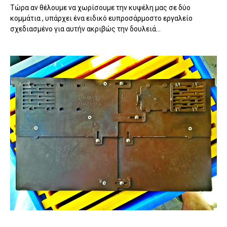
Τώρα αν θέλουμε να χωρίσουμε την κυψέλη μας σε δύο
κομμάτια , υπάρχει ένα ειδικό ευπροσάρμοστο εργαλείο
σχεδιασμένο για αυτήν ακριβώς την δουλειά...