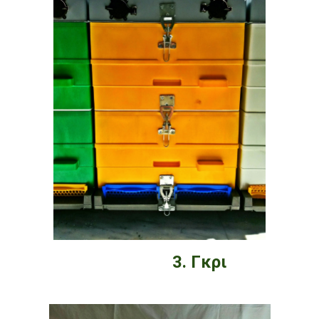
3. Γκρι