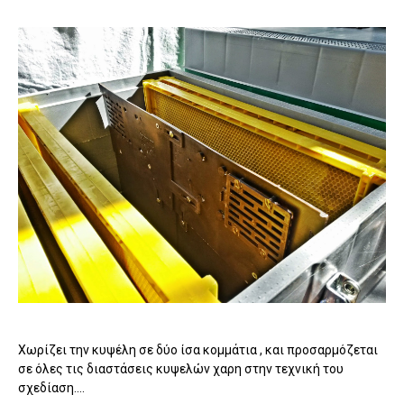
Χωρίζει την κυψέλη σε δύο ίσα κομμάτια , και προσαρμόζεται
σε όλες τις διαστάσεις κυψελών χαρη στην τεχνική του
σχεδίαση....