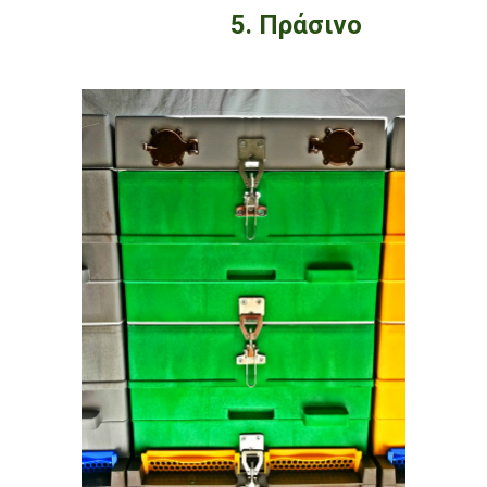
5. Πράσινο