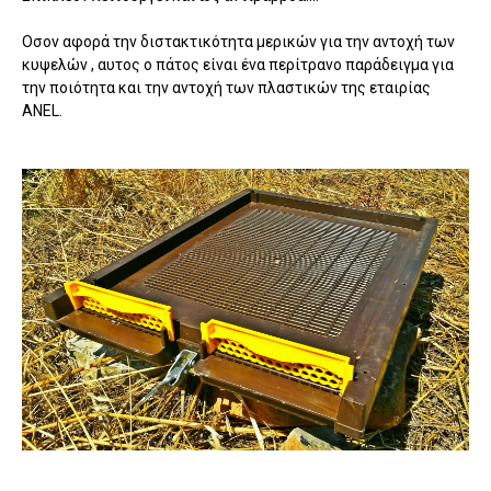
Οσον αφορά την διστακτικότητα μερικών για την αντοχή των
κυψελών , αυτος ο πάτος είναι ένα περίτρανο παράδειγμα για
την ποιότητα και την αντοχή των πλαστικών της εταιρίας
ANEL.