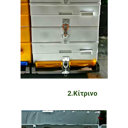
2.Κίτρινο