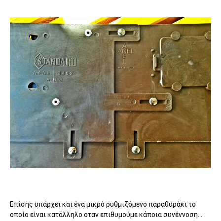
Επίσης υπάρχει και ένα μικρό ρυθμιζόμενο παραθυράκι το
οποίο είναι κατάλληλο οταν επιθυμούμε κάποια συνέννοση...