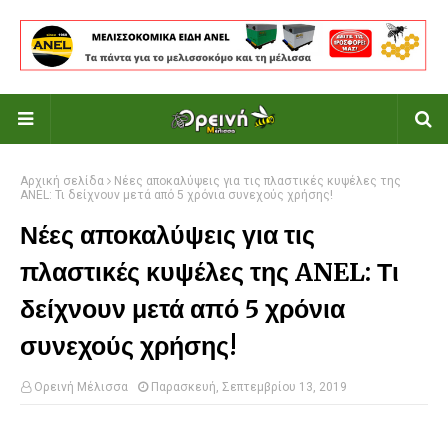
Αρχική σελίδα
Νέες αποκαλύψεις για τις πλαστικές κυψέλες της
ANEL: Τι δείχνουν μετά από 5 χρόνια συνεχούς χρήσης!
Νέες αποκαλύψεις για τις
πλαστικές κυψέλες της ANEL: Τι
δείχνουν μετά από 5 χρόνια
συνεχούς χρήσης!
Ορεινή Μέλισσα
Παρασκευή, Σεπτεμβρίου 13, 2019