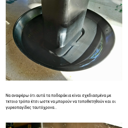
Να αναφέρω ότι αυτά τα ποδαράκια είναι σχεδιασμένα με
τετοιο τρόπο έτσι ωστε να μπορούν να τοποθετηθούν και οι
γυρεοπαγίδες ταυτόχρονα...