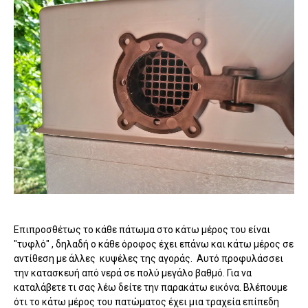
Επιπροσθέτως το κάθε πάτωμα στο κάτω μέρος του είναι
"τυφλό" , δηλαδή ο κάθε όροφος έχει επάνω και κάτω μέρος σε
αντίθεση με άλλες κυψέλες της αγοράς. Αυτό προφυλάσσει
την κατασκευή από νερά σε πολύ μεγάλο βαθμό. Για να
καταλάβετε τι σας λέω δείτε την παρακάτω εικόνα. Βλέπουμε
ότι το κάτω μέρος του πατώματος έχει μια τραχεία επίπεδη