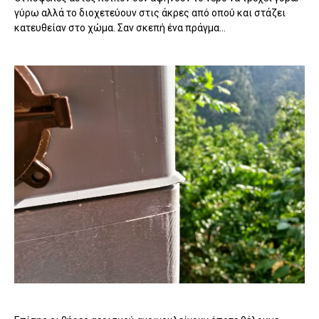
γύρω αλλά το διοχετεύουν στις άκρες από οπού και στάζει
κατευθείαν στο χώμα. Σαν σκεπή ένα πράγμα...