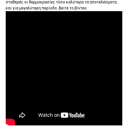
σταθερές οι θερμοκρασίες τόσο καλύτερα τα αποτελέσματα,
και για μεγαλύτερη περίοδο. Δείτε το βίντεο: