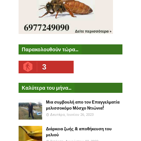
Παρακολουθούν τώρα...
3
Καλύτερα του μήνα...
Μια συμβουλή απο τον Επαγγελματία
μελισσοκόμο Μόσχο Ντιώνια!
Δευτέρα, Ιουνίου 26, 2023
Διάρκεια ζωής & αποθήκευση του
μελιού