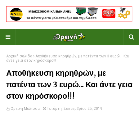
Αρχική σελίδα
Αποθήκευση κηρηθρών, με πατέντα των 3 ευρώ... Και
άντε γεια στον κηρόσκορο!!!
Αποθήκευση κηρηθρών, με
πατέντα των 3 ευρώ... Και άντε γεια
στον κηρόσκορο!!!
Ορεινή Μέλισσα
Τετάρτη, Σεπτεμβρίου 25, 2019