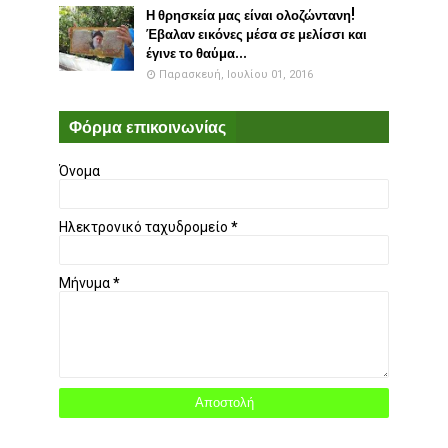
Η θρησκεία μας είναι ολοζώντανη!
Έβαλαν εικόνες μέσα σε μελίσσι και
έγινε το θαύμα...
Παρασκευή, Ιουλίου 01, 2016
Φόρμα επικοινωνίας
Όνομα
Ηλεκτρονικό ταχυδρομείο
*
Μήνυμα
*