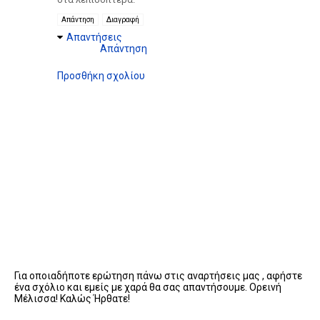
Απάντηση
Διαγραφή
Απαντήσεις
Απάντηση
Προσθήκη σχολίου
Για οποιαδήποτε ερώτηση πάνω στις αναρτήσεις μας , αφήστε
ένα σχόλιο και εμείς με χαρά θα σας απαντήσουμε. Ορεινή
Μέλισσα! Καλώς Ήρθατε!