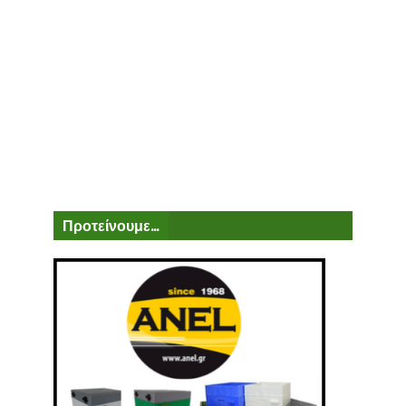
Προτείνουμε...