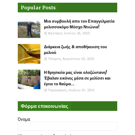
Popular Posts
Μια συμβουλή απο τον Επαγγελματία
μελισσοκόμο Μόσχο Ντιώνια!
Δευτέρα, Ιουνίου 26, 2023
Διάρκεια ζωής & αποθήκευση του
μελιού
Τετάρτη, Αυγούστου 02, 2023
Η θρησκεία μας είναι ολοζώντανη!
Έβαλαν εικόνες μέσα σε μελίσσι και
έγινε το θαύμα...
Παρασκευή, Ιουλίου 01, 2016
Φόρμα επικοινωνίας
Όνομα