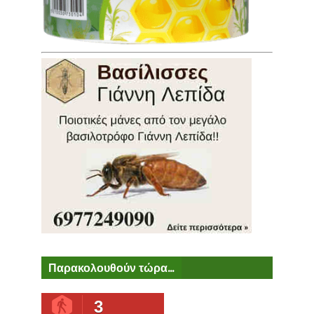
Παρακολουθούν τώρα...
3